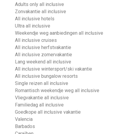
Adults only all inclusive
Zonvakantie all inclusive
All inclusive hotels
Ultra all inclusive
Weekendje weg aanbiedingen all inclusive
All inclusive cruises
All inclusive herfstvakantie
All inclusive zomervakantie
Lang weekend all inclusive
All inclusive wintersport/ski vakantie
All inclusive bungalow resorts
Single reizen all inclusive
Romantisch weekendje weg all inclusive
Vliegvakantie all inclusive
Familiedag all inclusive
Goedkope all inclusive vakantie
Valencia
Barbados
Caraïben