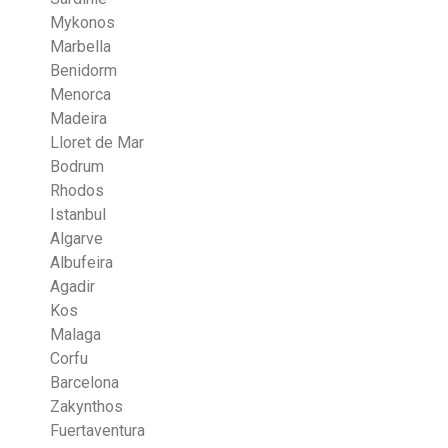
Mykonos
Marbella
Benidorm
Menorca
Madeira
Lloret de Mar
Bodrum
Rhodos
Istanbul
Algarve
Albufeira
Agadir
Kos
Malaga
Corfu
Barcelona
Zakynthos
Fuertaventura