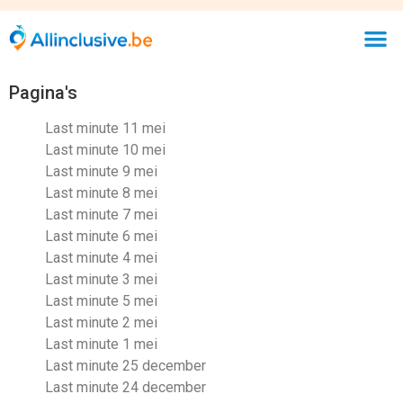
Pagina's
Last minute 11 mei
Last minute 10 mei
Last minute 9 mei
Last minute 8 mei
Last minute 7 mei
Last minute 6 mei
Last minute 4 mei
Last minute 3 mei
Last minute 5 mei
Last minute 2 mei
Last minute 1 mei
Last minute 25 december
Last minute 24 december