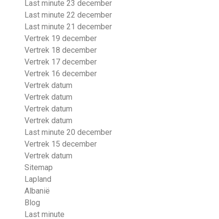
Last minute 23 december
Last minute 22 december
Last minute 21 december
Vertrek 19 december
Vertrek 18 december
Vertrek 17 december
Vertrek 16 december
Vertrek datum
Vertrek datum
Vertrek datum
Vertrek datum
Last minute 20 december
Vertrek 15 december
Vertrek datum
Sitemap
Lapland
Albanië
Blog
Last minute