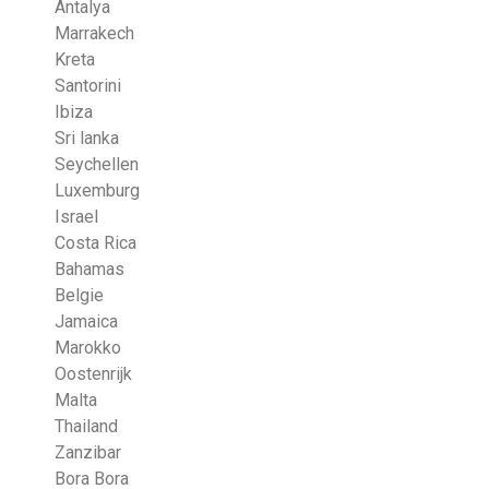
Antalya
Marrakech
Kreta
Santorini
Ibiza
Sri lanka
Seychellen
Luxemburg
Israel
Costa Rica
Bahamas
Belgie
Jamaica
Marokko
Oostenrijk
Malta
Thailand
Zanzibar
Bora Bora