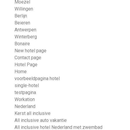
Moezel
Willingen
Berlijn
Beieren
Antwerpen
Winterberg
Bonaire
New hotel page
Contact page
Hotel Page
Home
voorbeeldpagina hotel
single-hotel
testpagina
Workation
Nederland
Kerst all inclusive
All inclusive auto vakantie
All inclusive hotel Nederland met zwembad