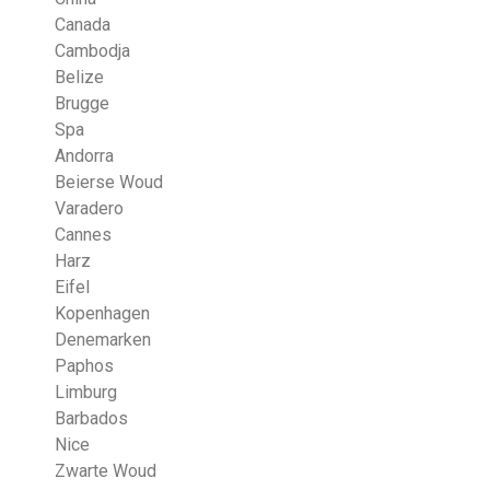
Canada
Cambodja
Belize
Brugge
Spa
Andorra
Beierse Woud
Varadero
Cannes
Harz
Eifel
Kopenhagen
Denemarken
Paphos
Limburg
Barbados
Nice
Zwarte Woud