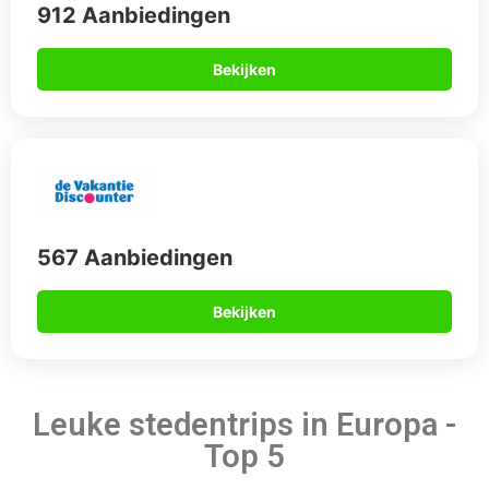
912 Aanbiedingen
Bekijken
567 Aanbiedingen
Bekijken
Leuke stedentrips in Europa -
Top 5