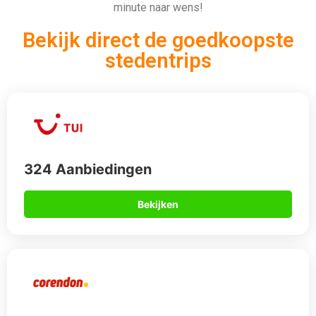
minute naar wens!
Bekijk direct de goedkoopste
stedentrips
324 Aanbiedingen
Bekijken