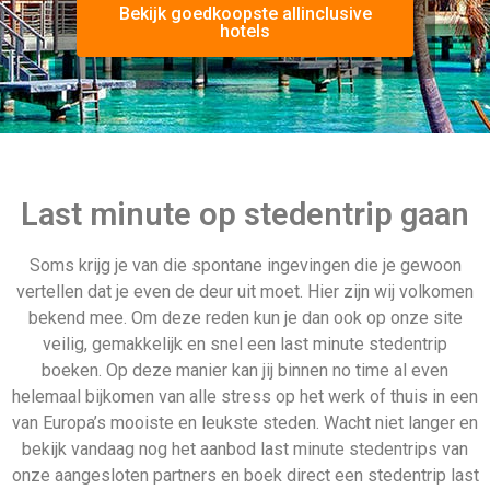
Bekijk goedkoopste allinclusive
hotels
Last minute op stedentrip gaan
Soms krijg je van die spontane ingevingen die je gewoon
vertellen dat je even de deur uit moet. Hier zijn wij volkomen
bekend mee. Om deze reden kun je dan ook op onze site
veilig, gemakkelijk en snel een last minute stedentrip
boeken. Op deze manier kan jij binnen no time al even
helemaal bijkomen van alle stress op het werk of thuis in een
van Europa’s mooiste en leukste steden. Wacht niet langer en
bekijk vandaag nog het aanbod last minute stedentrips van
onze aangesloten partners en boek direct een stedentrip last