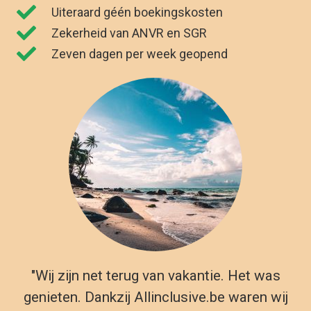
Uiteraard géén boekingskosten
Zekerheid van ANVR en SGR
Zeven dagen per week geopend
"Wij zijn net terug van vakantie. Het was
genieten. Dankzij Allinclusive.be waren wij