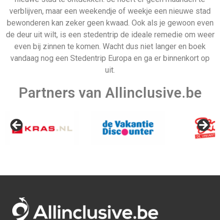
verblijven, maar een weekendje of weekje een nieuwe stad
bewonderen kan zeker geen kwaad. Ook als je gewoon even
de deur uit wilt, is een stedentrip de ideale remedie om weer
even bij zinnen te komen. Wacht dus niet langer en boek
vandaag nog een Stedentrip Europa en ga er binnenkort op
uit.
Partners van Allinclusive.be