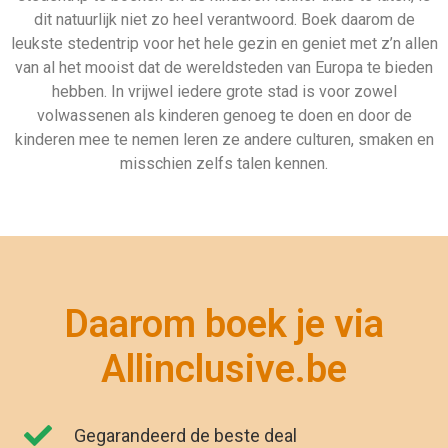
dit natuurlijk niet zo heel verantwoord. Boek daarom de
leukste stedentrip voor het hele gezin en geniet met z’n allen
van al het mooist dat de wereldsteden van Europa te bieden
hebben. In vrijwel iedere grote stad is voor zowel
volwassenen als kinderen genoeg te doen en door de
kinderen mee te nemen leren ze andere culturen, smaken en
misschien zelfs talen kennen.
Daarom boek je via
Allinclusive.be
Gegarandeerd de beste deal