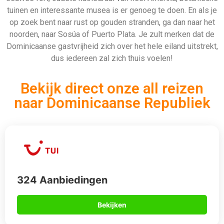
324 Aanbiedingen
Bekijken
912 Aanbiedingen
Bekijken