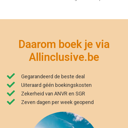
Daarom boek je via
Allinclusive.be
Gegarandeerd de beste deal
Uiteraard géén boekingskosten
Zekerheid van ANVR en SGR
Zeven dagen per week geopend