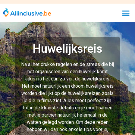
Huwelijksreis
Na al het drukke regelen en de stress die bij
het organiseren van een huwelijk komt
kijken is het dan zo ver: de huwelijksreis.
Het moet natuurlijk een droom huwelijksreis
worden die lijkt op de huwelijksreizen zoals
je die in films ziet. Alles moet perfect zijn
tot in de kleinste details en je moet samen
met je partner natuurlijk helemaal in de
watten gelegd worden. Om deze reden
hebben wij dan ook enkele tips voor je,