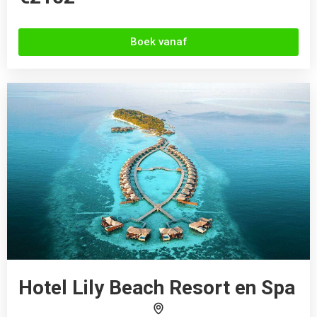
Boek vanaf
Hotel Lily Beach Resort en Spa