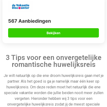
567 Aanbiedingen
Bekijken
3 Tips voor een onvergetelijke
romantische huwelijksreis
Je wilt natuurlijk op die ene droom huwelijksreis gaan met je
partner. Als het goed is ga je namelijk maar één keer op
huwelijksreis. Om deze reden moet het natuurlijk die ene
speciale vakantie worden die jullie beiden nooit meer zullen
vergeten. Hieronder hebben wij 3 tips voor een
onvergetelijke huwelijksreis zodat jij de meest speciale