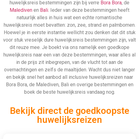
huwelijksreis bestemmingen zijn bij verre
Bora Bora
, de
Malediven
en
Bali
. Ieder van deze bestemmingen heeft
natuurlijk alles in huis wat een echte romantische
huwelijksreis moet bevatten: zon, zee, strand en palmbomen.
Hoewel je in eerste instantie wellicht zou denken dat dit stuk
voor stuk vreselijk dure huwelijksreis bestemmingen zijn, valt
dit reuze mee. Je boekt via ons namelijk een goedkope
huwelijksreis naar een van deze bestemmingen, waar alles al
in de prijs zit inbegrepen, van de vlucht tot aan de
overnachtingen en zelfs de maaltijden. Wacht dus niet langer
en bekijk snel het aanbod all inclusive huwelijksreizen naar
Bora Bora, de Malediven, Bali en overige bestemmingen en
boek de beste huwelijksreis vandaag nog.
Bekijk direct de goedkoopste
huwelijksreizen