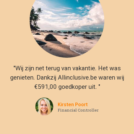
"Wij zijn net terug van vakantie. Het was
genieten. Dankzij Allinclusive.be waren wij
€591,00 goedkoper uit. "
Kirsten Poort
Financial Controller