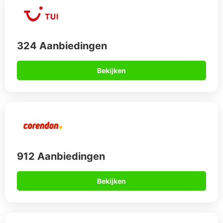
324 Aanbiedingen
Bekijken
912 Aanbiedingen
Bekijken