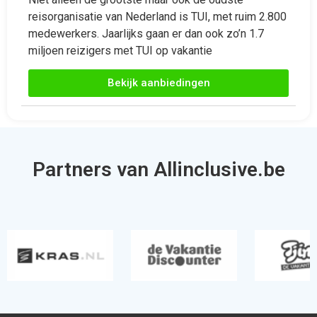
medewerkers. Jaarlijks gaan er dan ook zo’n 1.7
miljoen reizigers met TUI op vakantie
Bekijk aanbiedingen
Partners van Allinclusive.be