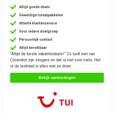
Geweldige totaalpakketen
Attente klantenservice
Voor iedere doelgroep
Persoonlijk contact
Altijd bereikbaar
“Altijd de beste vakantiedeals!” Zo luidt een van
Corendon zijn slogans en dat is niet voor niets. Het
is de leidraad in alles wat ze doen.
Bekijk aanbiedingen