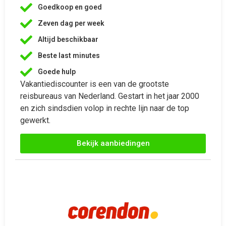
Zeven dag per week
Altijd beschikbaar
Beste last minutes
Goede hulp
Vakantiediscounter is een van de grootste
reisbureaus van Nederland. Gestart in het jaar 2000
en zich sindsdien volop in rechte lijn naar de top
gewerkt.
Bekijk aanbiedingen