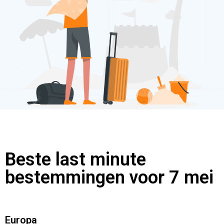
Beste last minute
bestemmingen voor 7 mei
Europa