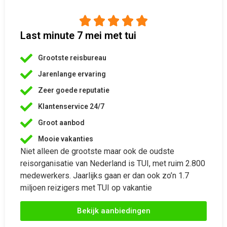





Last minute 7 mei met tui
Grootste reisbureau
Jarenlange ervaring
Zeer goede reputatie
Klantenservice 24/7
Groot aanbod
Mooie vakanties
Niet alleen de grootste maar ook de oudste
reisorganisatie van Nederland is TUI, met ruim 2.800
medewerkers. Jaarlijks gaan er dan ook zo’n 1.7
miljoen reizigers met TUI op vakantie
Bekijk aanbiedingen