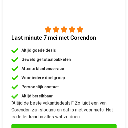





Last minute 7 mei met Corendon
Altijd goede deals
Geweldige totaalpakketen
Attente klantenservice
Voor iedere doelgroep
Persoonlijk contact
Altijd bereikbaar
“Altijd de beste vakantiedeals!” Zo luidt een van
Corendon zijn slogans en dat is niet voor niets. Het
is de leidraad in alles wat ze doen.
Bekijk aanbiedingen