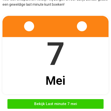
7
Mei
Bekijk Last minute 7 mei