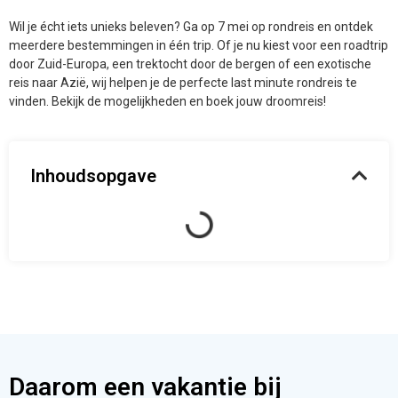
meerdere bestemmingen in één trip. Of je nu kiest voor een roadtrip
door Zuid-Europa, een trektocht door de bergen of een exotische
reis naar Azië, wij helpen je de perfecte last minute rondreis te
vinden. Bekijk de mogelijkheden en boek jouw droomreis!
Inhoudsopgave
Daarom een vakantie bij
Allinclusive.be