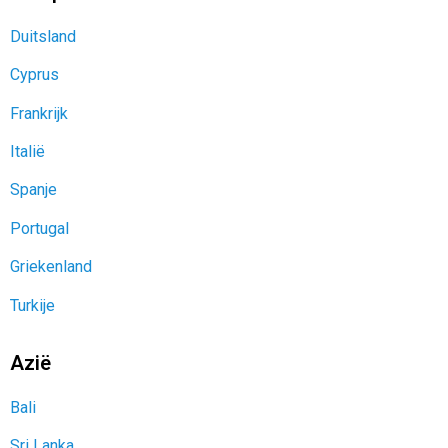
Duitsland
Cyprus
Frankrijk
Italië
Spanje
Portugal
Griekenland
Turkije
Azië
Bali
Sri Lanka