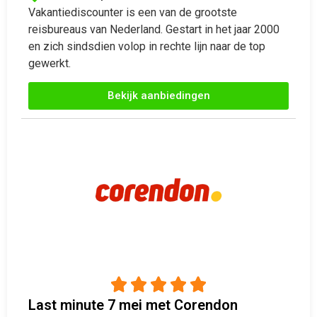
reisbureaus van Nederland. Gestart in het jaar 2000
en zich sindsdien volop in rechte lijn naar de top
gewerkt.
Bekijk aanbiedingen





Last minute 7 mei met Corendon
Altijd goede deals