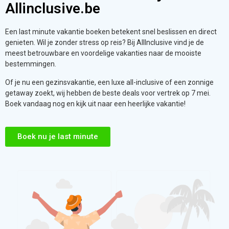
Een last minute vakantie boeken betekent snel beslissen en direct
genieten. Wil je zonder stress op reis? Bij AllInclusive vind je de
meest betrouwbare en voordelige vakanties naar de mooiste
bestemmingen.
Of je nu een gezinsvakantie, een luxe all-inclusive of een zonnige
getaway zoekt, wij hebben de beste deals voor vertrek op 7 mei.
Boek vandaag nog en kijk uit naar een heerlijke vakantie!
Boek nu je last minute