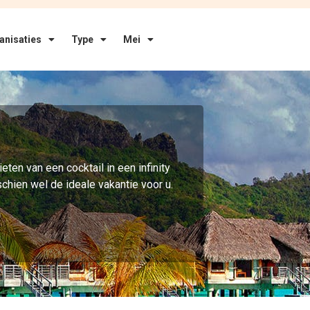
anisaties
Type
Mei
eten van een cocktail in een infinity
chien wel de ideale vakantie voor u.