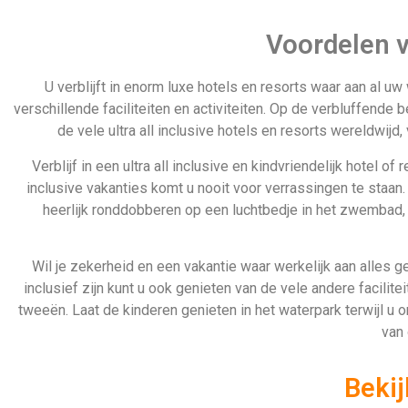
Voordelen va
U verblijft in enorm luxe hotels en resorts waar aan al 
verschillende faciliteiten en activiteiten. Op de verbluffende 
de vele ultra all inclusive hotels en resorts wereldwij
Verblijf in een ultra all inclusive en kindvriendelijk hotel o
inclusive vakanties komt u nooit voor verrassingen te staan. 
heerlijk ronddobberen op een luchtbedje in het zwembad, 
Wil je zekerheid en een vakantie waar werkelijk aan alles ge
inclusief zijn kunt u ook genieten van de vele andere facilitei
tweeën. Laat de kinderen genieten in het waterpark terwijl 
van
Bekij