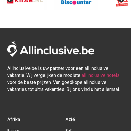
Allinclusive.be is uw partner voor een all inclusive
vakantie. Wij vergelijken de mooiste
all inclusive hotels
voor de beste prijzen. Van goedkope allinclusive
vakanties tot ultra vakanties. Bij ons vind u het allemaal.
Afrika
Azië
Egypte
Bali