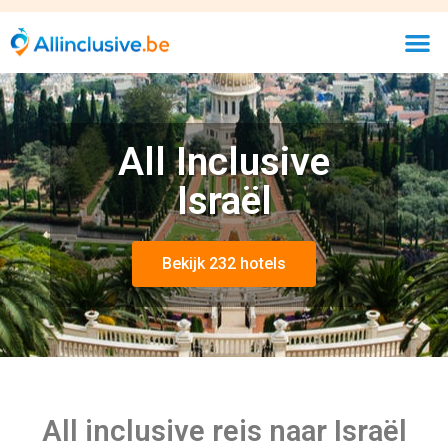
All Inclusive
Israël
Bekijk 232 hotels
All inclusive reis naar Israël