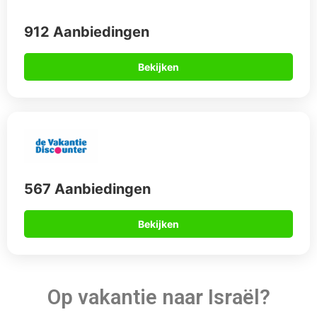
912 Aanbiedingen
Bekijken
567 Aanbiedingen
Bekijken
Op vakantie naar Israël?