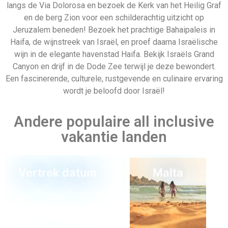
langs de Via Dolorosa en bezoek de Kerk van het Heilig Graf
en de berg Zion voor een schilderachtig uitzicht op
Jeruzalem beneden! Bezoek het prachtige Bahaipaleis in
Haifa, de wijnstreek van Israël, en proef daarna Israëlische
wijn in de elegante havenstad Haifa. Bekijk Israëls Grand
Canyon en drijf in de Dode Zee terwijl je deze bewondert.
Een fascinerende, culturele, rustgevende en culinaire ervaring
wordt je beloofd door Israël!
Andere populaire all inclusive
vakantie landen
Vertrek datum
Malta