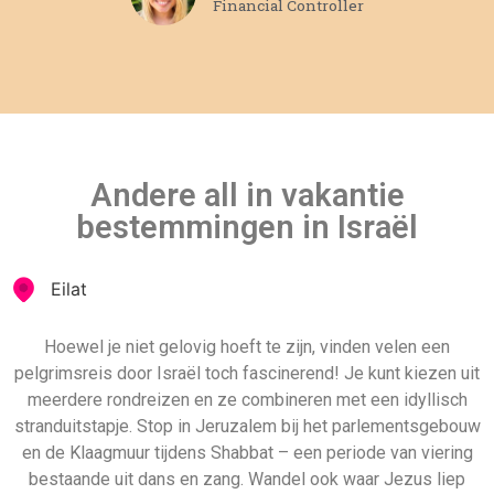
Financial Controller
Andere all in vakantie
bestemmingen in Israël
Eilat
Hoewel je niet gelovig hoeft te zijn, vinden velen een
pelgrimsreis door Israël toch fascinerend! Je kunt kiezen uit
meerdere rondreizen en ze combineren met een idyllisch
stranduitstapje. Stop in Jeruzalem bij het parlementsgebouw
en de Klaagmuur tijdens Shabbat – een periode van viering
bestaande uit dans en zang. Wandel ook waar Jezus liep