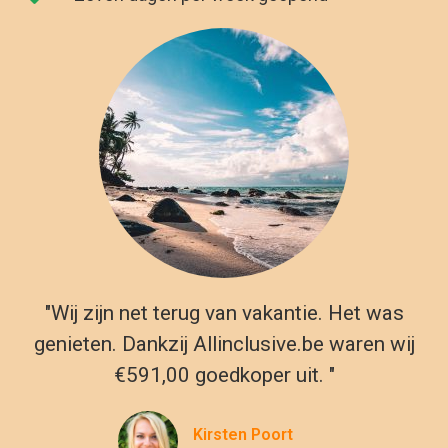
"Wij zijn net terug van vakantie. Het was
genieten. Dankzij Allinclusive.be waren wij
€591,00 goedkoper uit. "
Kirsten Poort