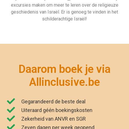
excursies maken om meer te leren over de religieuze
geschiedenis van Israël. Er is genoeg te vinden in het
schilderachtige Israël!
Daarom boek je via
Allinclusive.be
Gegarandeerd de beste deal
Uiteraard géén boekingskosten
Zekerheid van ANVR en SGR
Zeven dagen per week geopend