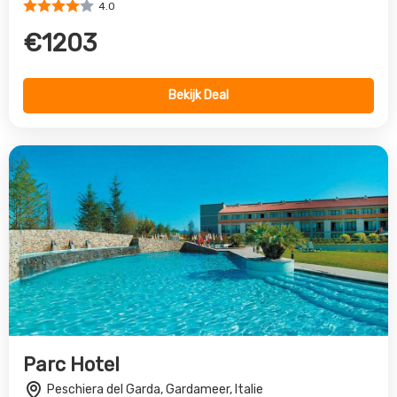
Parc Hotel
Peschiera del Garda, Gardameer, Italie
4.0
€395
Bekijk Deal