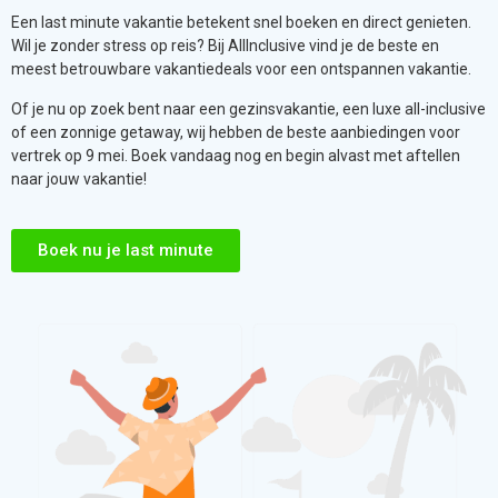
vertrek op 9 mei. Boek vandaag nog en begin alvast met aftellen
naar jouw vakantie!
Boek nu je last minute