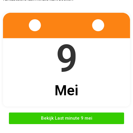
9
Mei
Bekijk Last minute 9 mei