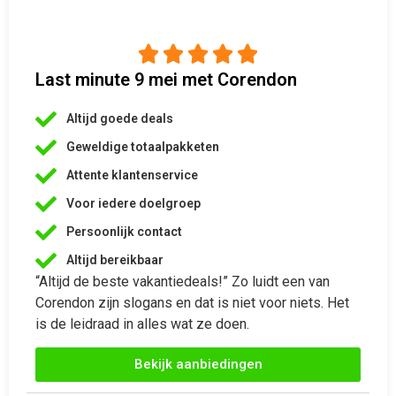
Altijd goede deals
Geweldige totaalpakketen
Attente klantenservice
Voor iedere doelgroep
Persoonlijk contact
Altijd bereikbaar
“Altijd de beste vakantiedeals!” Zo luidt een van
Corendon zijn slogans en dat is niet voor niets. Het
is de leidraad in alles wat ze doen.
Bekijk aanbiedingen