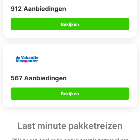
912 Aanbiedingen
Bekijken
567 Aanbiedingen
Bekijken
Last minute pakketreizen