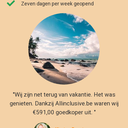
Zeven dagen per week geopend
"Wij zijn net terug van vakantie. Het was
genieten. Dankzij Allinclusive.be waren wij
€591,00 goedkoper uit. "