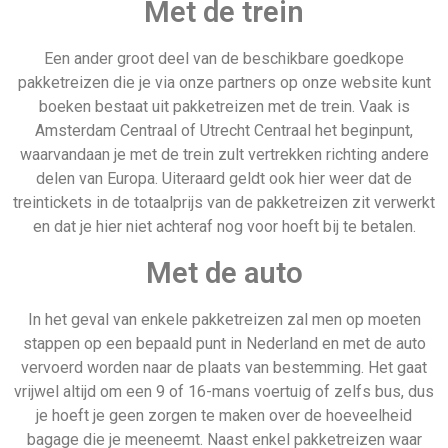
Met de trein
Een ander groot deel van de beschikbare goedkope
pakketreizen die je via onze partners op onze website kunt
boeken bestaat uit pakketreizen met de trein. Vaak is
Amsterdam Centraal of Utrecht Centraal het beginpunt,
waarvandaan je met de trein zult vertrekken richting andere
delen van Europa. Uiteraard geldt ook hier weer dat de
treintickets in de totaalprijs van de pakketreizen zit verwerkt
en dat je hier niet achteraf nog voor hoeft bij te betalen.
Met de auto
In het geval van enkele pakketreizen zal men op moeten
stappen op een bepaald punt in Nederland en met de auto
vervoerd worden naar de plaats van bestemming. Het gaat
vrijwel altijd om een 9 of 16-mans voertuig of zelfs bus, dus
je hoeft je geen zorgen te maken over de hoeveelheid
bagage die je meeneemt. Naast enkel pakketreizen waar