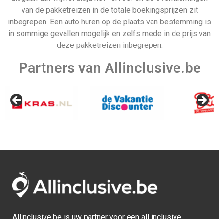
van de pakketreizen in de totale boekingsprijzen zit
inbegrepen. Een auto huren op de plaats van bestemming is
in sommige gevallen mogelijk en zelfs mede in de prijs van
deze pakketreizen inbegrepen.
Partners van Allinclusive.be
Allinclusive.be is uw partner voor een all inclusive