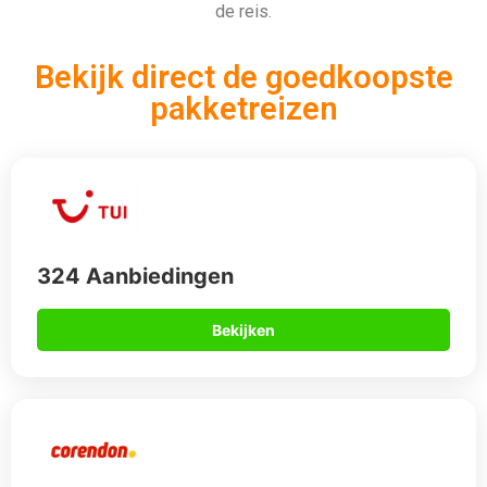
de reis.
Bekijk direct de goedkoopste
pakketreizen
324 Aanbiedingen
Bekijken