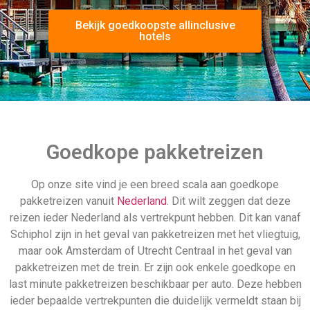
Bekijk goedkoopste allinclusive
hotels
Goedkope pakketreizen
Op onze site vind je een breed scala aan goedkope
pakketreizen vanuit
Nederland
. Dit wilt zeggen dat deze
reizen ieder Nederland als vertrekpunt hebben. Dit kan vanaf
Schiphol zijn in het geval van pakketreizen met het vliegtuig,
maar ook Amsterdam of Utrecht Centraal in het geval van
pakketreizen met de trein. Er zijn ook enkele goedkope en
last minute pakketreizen beschikbaar per auto. Deze hebben
ieder bepaalde vertrekpunten die duidelijk vermeldt staan bij