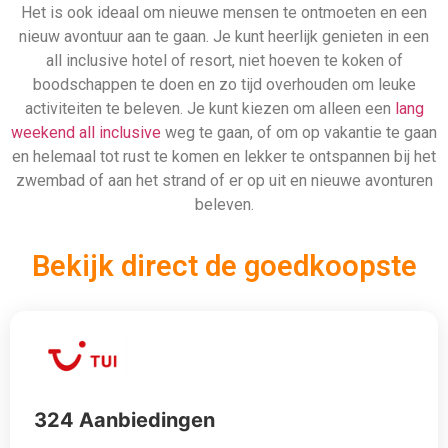
324 Aanbiedingen
Bekijken
912 Aanbiedingen
Bekijken