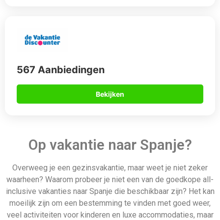
567 Aanbiedingen
Bekijken
Op vakantie naar Spanje?
Overweeg je een gezinsvakantie, maar weet je niet zeker
waarheen? Waarom probeer je niet een van de goedkope all-
inclusive vakanties naar Spanje die beschikbaar zijn? Het kan
moeilijk zijn om een bestemming te vinden met goed weer,
veel activiteiten voor kinderen en luxe accommodaties, maar