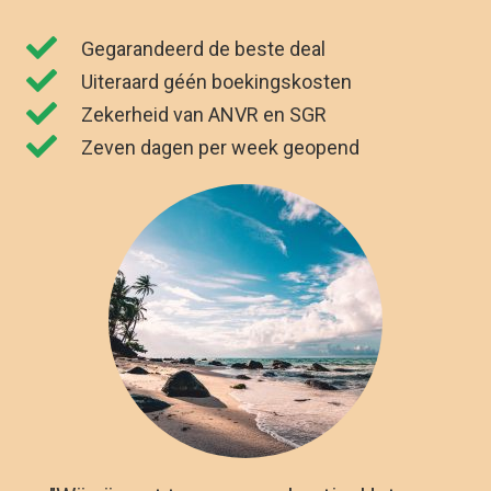
Gegarandeerd de beste deal
Uiteraard géén boekingskosten
Zekerheid van ANVR en SGR
Zeven dagen per week geopend