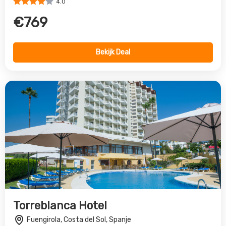
4.0
€769
Bekijk Deal
Torreblanca Hotel
Fuengirola, Costa del Sol, Spanje