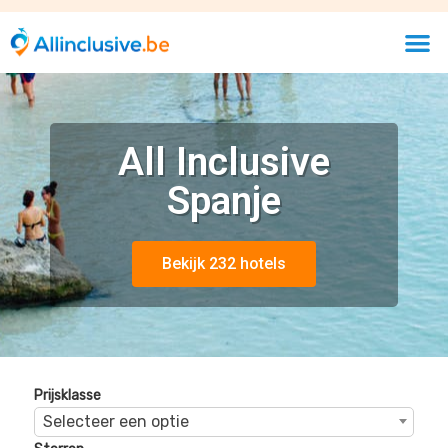
All Inclusive
Spanje
Bekijk 232 hotels
Prijsklasse
Selecteer een optie