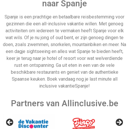
naar Spanje
Spanje is een prachtige en betaalbare reisbestemming voor
gezinnen die een all-inclusive vakantie willen. Met genoeg
Albanië
Oostenrijk
activiteiten om iedereen te vermaken heeft Spanje voor elk
wat wils. Of je nu jong of oud bent, er zijn genoeg dingen te
doen, zoals zwemmen, snorkelen, mountainbiken en meer. Na
een dagje sightseeing en alles wat Spanje te bieden heeft,
keer je terug naar je hotel of resort voor wat welverdiende
rust en ontspanning. Ga uit eten in een van de vele
beschikbare restaurants en geniet van de authentieke
Last minute 3 mei
Spaanse keuken. Boek vandaag nog je last minute all
inclusive vakantieSpanje!
Partners van Allinclusive.be