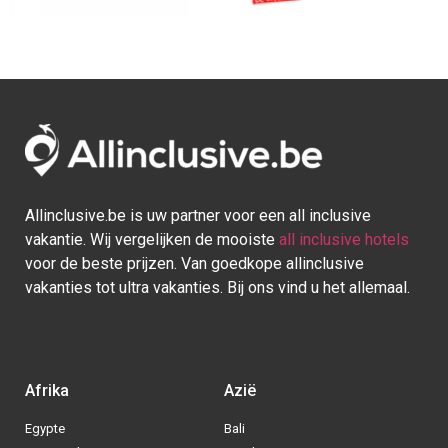
Allinclusive.be is uw partner voor een all inclusive
vakantie. Wij vergelijken de mooiste
all inclusive hotels
voor de beste prijzen. Van goedkope allinclusive
vakanties tot ultra vakanties. Bij ons vind u het allemaal.
Afrika
Azië
Egypte
Bali