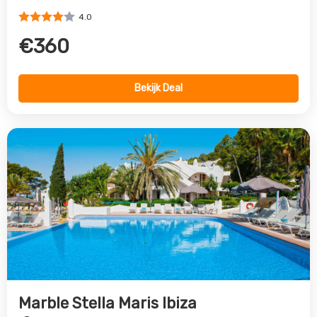
4.0
€360
Bekijk Deal
Marble Stella Maris Ibiza