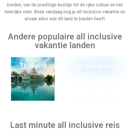
bieden, van de prachtige kustlijn tot de rijke cultuur en het
heerlijke eten. Boek vandaag nog je all-inclusive vakantie en
ervaar alles wat dit land te bieden heeft.
Andere populaire all inclusive
vakantie landen
Thailand
Vertrek datum
Egypte
Malediven
Last minute all inclusive reis