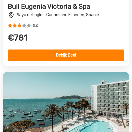
Bull Eugenia Victoria & Spa
Playa del Ingles, Canarische Eilanden, Spanje
3.0
€781
Bekijk Deal