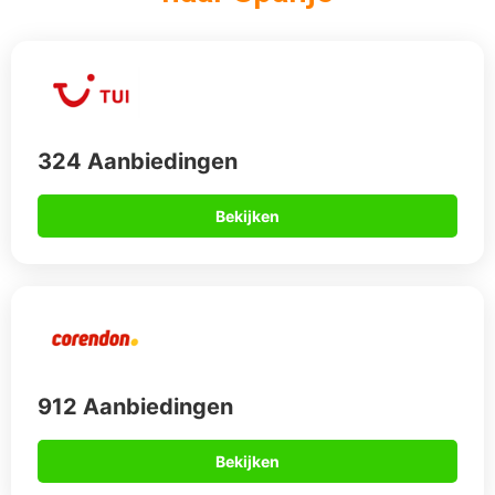
324 Aanbiedingen
Bekijken
912 Aanbiedingen
Bekijken