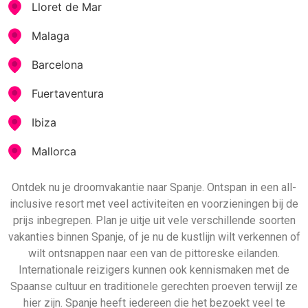
Lloret de Mar
Malaga
Barcelona
Fuertaventura
Ibiza
Mallorca
Ontdek nu je droomvakantie naar Spanje. Ontspan in een all-
inclusive resort met veel activiteiten en voorzieningen bij de
prijs inbegrepen. Plan je uitje uit vele verschillende soorten
vakanties binnen Spanje, of je nu de kustlijn wilt verkennen of
wilt ontsnappen naar een van de pittoreske eilanden.
Internationale reizigers kunnen ook kennismaken met de
Spaanse cultuur en traditionele gerechten proeven terwijl ze
hier zijn. Spanje heeft iedereen die het bezoekt veel te