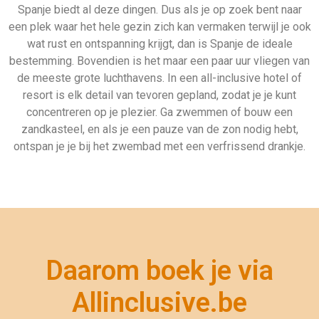
Spanje biedt al deze dingen. Dus als je op zoek bent naar
een plek waar het hele gezin zich kan vermaken terwijl je ook
wat rust en ontspanning krijgt, dan is Spanje de ideale
bestemming. Bovendien is het maar een paar uur vliegen van
de meeste grote luchthavens. In een all-inclusive hotel of
resort is elk detail van tevoren gepland, zodat je je kunt
concentreren op je plezier. Ga zwemmen of bouw een
zandkasteel, en als je een pauze van de zon nodig hebt,
ontspan je je bij het zwembad met een verfrissend drankje.
Daarom boek je via
Allinclusive.be