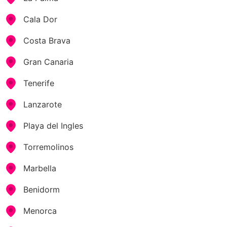
Cala Dor
Costa Brava
Gran Canaria
Tenerife
Lanzarote
Playa del Ingles
Torremolinos
Marbella
Benidorm
Menorca