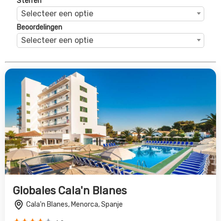
Sterren
Selecteer een optie
Beoordelingen
Selecteer een optie
Globales Cala'n Blanes
Cala'n Blanes, Menorca, Spanje