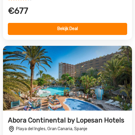
Abora Continental by Lopesan Hotels
Playa del Ingles, Gran Canaria, Spanje
4.0
€565
Bekijk Deal