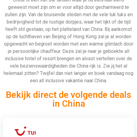
geweest moet zijn om er voor altijd door gecharmeerd te
zullen zijn. Van de bruisende steden met de vele tuk tuks en
bedrijvigheid tot de rustige dorpjes, waar het lijkt of de tijd
heeft stil gestaan, op het platteland van China. Bij aankomst
op de luchthaven van Beijing of Hong Kong zal je al worden
opgewacht en begroet worden met een warme glimlach door
je persoonlijke chauffeur. Deze zal je naar je geboekte all
inclusive hotel of resort brengen en alvast vertellen over de
vele bezienswaardigheden die China rijk is. Zie jij het al
helemaal zitten? Twijfel dan niet langer en boek vandaag nog
een all inclusive vakantie naar China.
Bekijk direct de volgende deals
in China