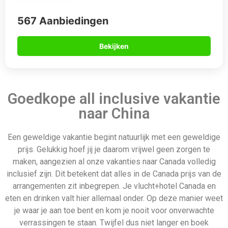
567 Aanbiedingen
Bekijken
Goedkope all inclusive vakantie
naar China
Een geweldige vakantie begint natuurlijk met een geweldige
prijs. Gelukkig hoef jij je daarom vrijwel geen zorgen te
maken, aangezien al onze vakanties naar Canada volledig
inclusief zijn. Dit betekent dat alles in de Canada prijs van de
arrangementen zit inbegrepen. Je vlucht+hotel Canada en
eten en drinken valt hier allemaal onder. Op deze manier weet
je waar je aan toe bent en kom je nooit voor onverwachte
verrassingen te staan. Twijfel dus niet langer en boek