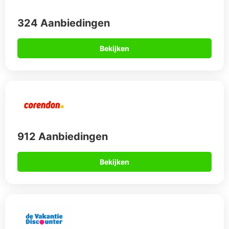
324 Aanbiedingen
Bekijken
912 Aanbiedingen
Bekijken