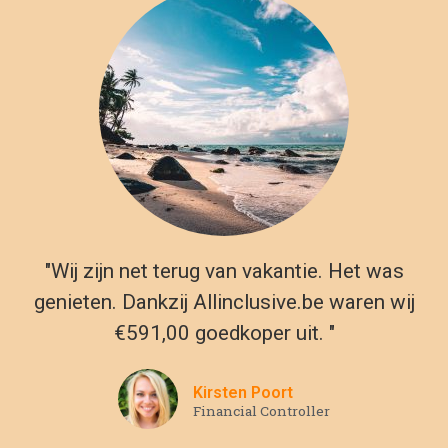
"Wij zijn net terug van vakantie. Het was
genieten. Dankzij Allinclusive.be waren wij
€591,00 goedkoper uit. "
Kirsten Poort
Financial Controller