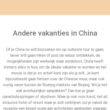
Andere vakanties in China
Of je China nu wilt bezoeken om op culturele tour te gaan,
liever wilt gaan hiken of juist de natuur ontdekken, de
mogelijkheden zijn werkelijk waar eindeloos. China heeft
immers alles in huis om de ideale vakantie te worden en het
mooie is dat je zo actief kunt zijn als jij wilt. Je kunt
bijvoorbeeld gaan fietsen over de Chinese muur, maar ook
rustig varen tussen de floating markets van Beijing. Wil je het
wat avontuurlijker aanpakken? Dan kun je gaan
parachutespringen of skydiven. Waar je ook voor kiest, het all
inclusive hotel of resort waar je zult verblijven zul je vanuit de
receptie een breed scala aan activiteiten aanbieden waaraan