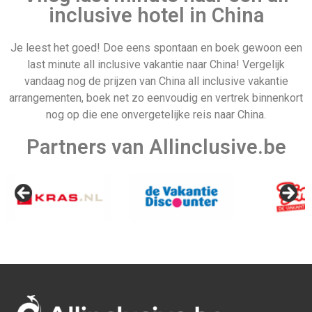
inclusive hotel in China
Je leest het goed! Doe eens spontaan en boek gewoon een
last minute all inclusive vakantie naar China! Vergelijk
Vertrek datum
Frankrijk
vandaag nog de prijzen van China all inclusive vakantie
arrangementen, boek net zo eenvoudig en vertrek binnenkort
nog op die ene onvergetelijke reis naar China.
Partners van Allinclusive.be
Amerika