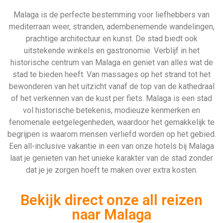
Malaga is de perfecte bestemming voor liefhebbers van
mediterraan weer, stranden, adembenemende wandelingen,
prachtige architectuur en kunst. De stad biedt ook
uitstekende winkels en gastronomie. Verblijf in het
historische centrum van Malaga en geniet van alles wat de
stad te bieden heeft. Van massages op het strand tot het
bewonderen van het uitzicht vanaf de top van de kathedraal
of het verkennen van de kust per fiets. Malaga is een stad
vol historische betekenis, modieuze kenmerken en
fenomenale eetgelegenheden, waardoor het gemakkelijk te
begrijpen is waarom mensen verliefd worden op het gebied.
Een all-inclusive vakantie in een van onze hotels bij Malaga
laat je genieten van het unieke karakter van de stad zonder
dat je je zorgen hoeft te maken over extra kosten.
Bekijk direct onze all reizen
naar Malaga