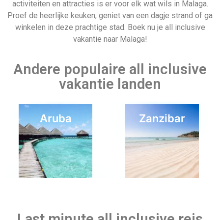
activiteiten en attracties is er voor elk wat wils in Malaga.
Proef de heerlijke keuken, geniet van een dagje strand of ga
winkelen in deze prachtige stad. Boek nu je all inclusive
vakantie naar Malaga!
Andere populaire all inclusive
vakantie landen
Aruba
Zanzibar
Vertrek datum
Belgie
Last minute all inclusive reis