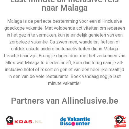
naar Malaga
Malaga is de perfecte bestemming voor een all-inclusive
goedkope vakantie. Met voldoende activiteiten om iedereen
Malta
Cambodja
in het gezin te vermaken, kun je eindelijk genieten van een
zorgeloze vakantie. Ga zwemmen, wandelen, fietsen of
ontdek enkele andere buitenactiviteiten die in Malaga
beschikbaar zijn. Breng je dagen door met het verkennen van
alles wat Malaga te bieden heeft, kom dan terug naar je all-
inclusive hotel of resort en geniet van een heerlijke maaltijd
in een van de vele restaurants. Boek vandaag nog je last
Vertrek datum
minute vakantie!
Partners van Allinclusive.be