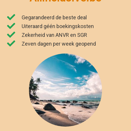
Gegarandeerd de beste deal
Uiteraard géén boekingskosten
Zekerheid van ANVR en SGR
Zeven dagen per week geopend