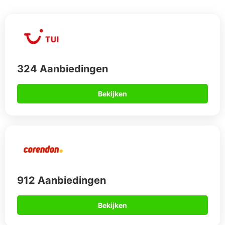
324 Aanbiedingen
Bekijken
912 Aanbiedingen
Bekijken