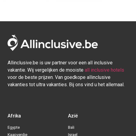
Allinclusive.be is uw partner voor een all inclusive
vakantie. Wij vergelijken de mooiste
all inclusive hotels
voor de beste prijzen. Van goedkope allinclusive
vakanties tot ultra vakanties. Bij ons vind u het allemaal.
Afrika
Azië
Egypte
Bali
Kaapverdie
Israel