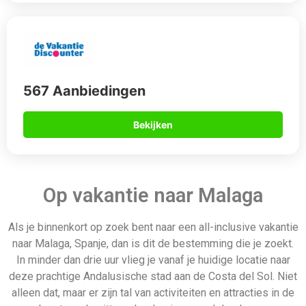
567 Aanbiedingen
Bekijken
Op vakantie naar Malaga
Als je binnenkort op zoek bent naar een all-inclusive vakantie
naar Malaga, Spanje, dan is dit de bestemming die je zoekt.
In minder dan drie uur vlieg je vanaf je huidige locatie naar
deze prachtige Andalusische stad aan de Costa del Sol. Niet
alleen dat, maar er zijn tal van activiteiten en attracties in de