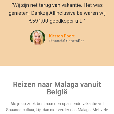
"Wij zijn net terug van vakantie. Het was
genieten. Dankzij Allinclusive.be waren wij
€591,00 goedkoper uit. "
Kirsten Poort
Financial Controller
Reizen naar Malaga vanuit
België
Als je op zoek bent naar een spannende vakantie vol
Spaanse cultuur, kijk dan niet verder dan Malaga. Met vele