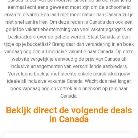
eenmaal echt eens geweest moet zijn om de schoonheid
ervan te ervaren. Een land met meer natuur dan Canada zul je
niet snel aantreffen. Om deze reden is Canada dan ook een
geliefde vakantiebestemming van veel vakantiegangers en
backpackers over de gehele wereld. Staat Canada al een
tijdje op je bucketlist? Breng daar dan verandering in en boek
vandaag nog een all inclusive vakantie naar Canada. Op onze
website vergelijk je eenvoudig de prijs van Canada all
inclusive arrangementen van verschillende aanbieders.
Vervolgens boek je met slechts enkele muisklikken jouw
ideale all inclusive vakantie Canada. Wacht dus niet langer,
boek vandaag nog en vertrek al binnenkort op reis naar
Canada.
Bekijk direct de volgende deals
in Canada