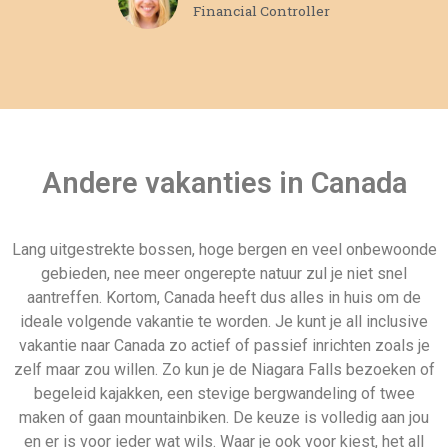
Financial Controller
Andere vakanties in Canada
Lang uitgestrekte bossen, hoge bergen en veel onbewoonde
gebieden, nee meer ongerepte natuur zul je niet snel
aantreffen. Kortom, Canada heeft dus alles in huis om de
ideale volgende vakantie te worden. Je kunt je all inclusive
vakantie naar Canada zo actief of passief inrichten zoals je
zelf maar zou willen. Zo kun je de Niagara Falls bezoeken of
begeleid kajakken, een stevige bergwandeling of twee
maken of gaan mountainbiken. De keuze is volledig aan jou
en er is voor ieder wat wils. Waar je ook voor kiest, het all