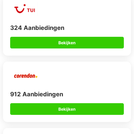
324 Aanbiedingen
Bekijken
912 Aanbiedingen
Bekijken