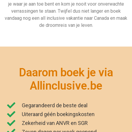
je waar je aan toe bent en kom je nooit voor onverwachte
verrassingen te staan. Twijfel dus niet langer en boek
vandaag nog een all inclusive vakantie naar Canada en maak
de droomreis van je leven.
Daarom boek je via
Allinclusive.be
Gegarandeerd de beste deal
Uiteraard géén boekingskosten
Zekerheid van ANVR en SGR
Zeven dagen per week geopend