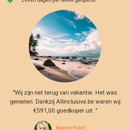
"Wij zijn net terug van vakantie. Het was
genieten. Dankzij Allinclusive.be waren wij
€591,00 goedkoper uit. "
Kirsten Poort