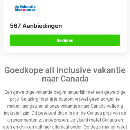
567 Aanbiedingen
Bekijken
Goedkope all inclusive vakantie
naar Canada
Een geweldige vakantie begint natuurlijk met een geweldige
prijs. Gelukkig hoef jij je daarom vrijwel geen zorgen te
maken, aangezien al onze vakanties naar Canada volledig
inclusief zijn. Dit betekent dat alles in de Canada prijs van de
arrangementen zit inbegrepen. Je vlucht+hotel Canada en
eten en drinken valt hier allemaal onder. Op deze manier weet