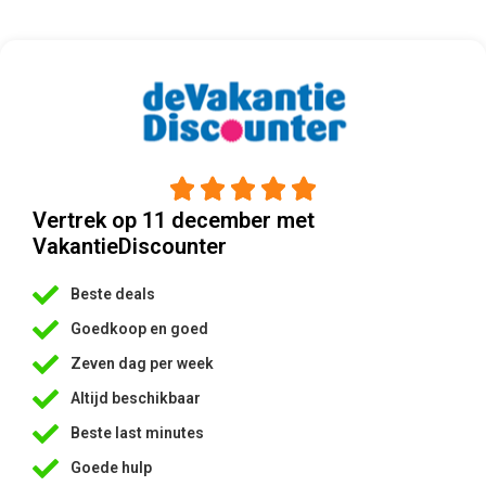





Vertrek op 11 december met
VakantieDiscounter
Beste deals
Goedkoop en goed
Zeven dag per week
Altijd beschikbaar
Beste last minutes
Goede hulp