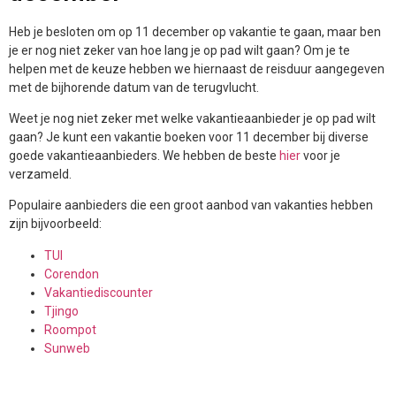
Heb je besloten om op 11 december op vakantie te gaan, maar ben
je er nog niet zeker van hoe lang je op pad wilt gaan? Om je te
helpen met de keuze hebben we hiernaast de reisduur aangegeven
met de bijhorende datum van de terugvlucht.
Weet je nog niet zeker met welke vakantieaanbieder je op pad wilt
gaan? Je kunt een vakantie boeken voor 11 december bij diverse
goede vakantieaanbieders. We hebben de beste
hier
voor je
verzameld.
Populaire aanbieders die een groot aanbod van vakanties hebben
zijn bijvoorbeeld:
TUI
Corendon
Vakantiediscounter
Tjingo
Roompot
Sunweb