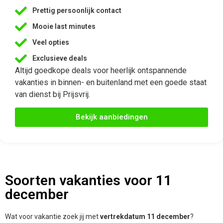
Prettig persoonlijk contact
Mooie last minutes
Veel opties
Exclusieve deals
Altijd goedkope deals voor heerlijk ontspannende
vakanties in binnen- en buitenland met een goede staat
van dienst bij Prijsvrij.
Bekijk aanbiedingen
Soorten vakanties voor 11
december
Wat voor vakantie zoek jij met
vertrekdatum 11 december
?