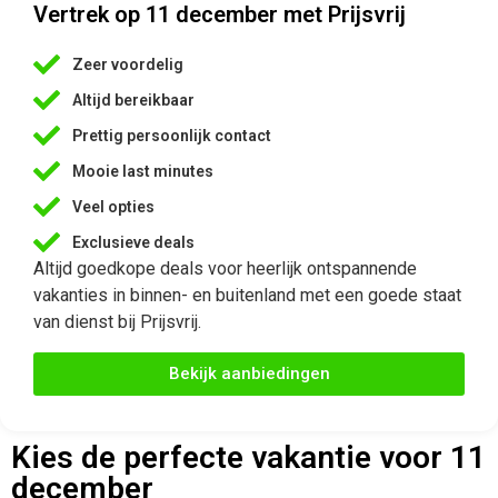
Vertrek op 11 december met Prijsvrij
Zeer voordelig
Altijd bereikbaar
Prettig persoonlijk contact
Mooie last minutes
Veel opties
Exclusieve deals
Altijd goedkope deals voor heerlijk ontspannende
vakanties in binnen- en buitenland met een goede staat
van dienst bij Prijsvrij.
Bekijk aanbiedingen
Kies de perfecte vakantie voor 11
december