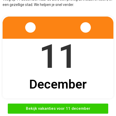
een gezellige stad. We helpen je snel verder.
11
December
Bekijk vakanties voor 11 december