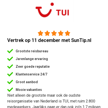





Vertrek op 11 december met SunTip.nl
Grootste reisbureau
Jarenlange ervaring
Zeer goede reputatie
Klantenservice 24/7
Groot aanbod
Mooie vakanties
Niet alleen de grootste maar ook de oudste
reisorganisatie van Nederland is TUI, met ruim 2.800
medewerkers. Jaarlijks gaan er dan ook zo’n 1.7 miljoen