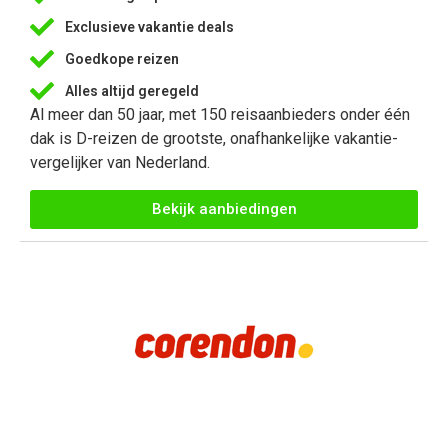
Exclusieve vakantie deals
Goedkope reizen
Alles altijd geregeld
Al meer dan 50 jaar, met 150 reisaanbieders onder één
dak is D-reizen de grootste, onafhankelijke vakantie-
vergelijker van Nederland.
Bekijk aanbiedingen