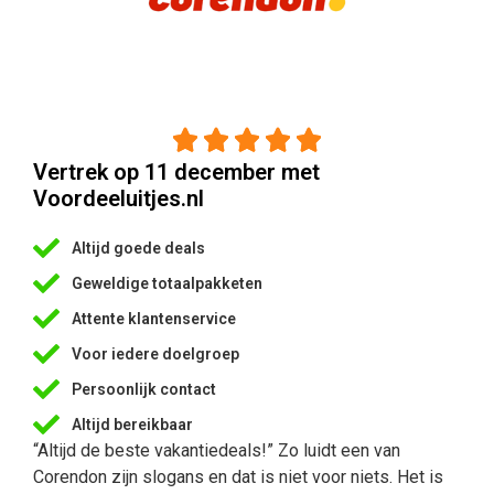





Vertrek op 11 december met
Voordeeluitjes.nl
Altijd goede deals
Geweldige totaalpakketen
Attente klantenservice
Voor iedere doelgroep
Persoonlijk contact
Altijd bereikbaar
“Altijd de beste vakantiedeals!” Zo luidt een van
Corendon zijn slogans en dat is niet voor niets. Het is