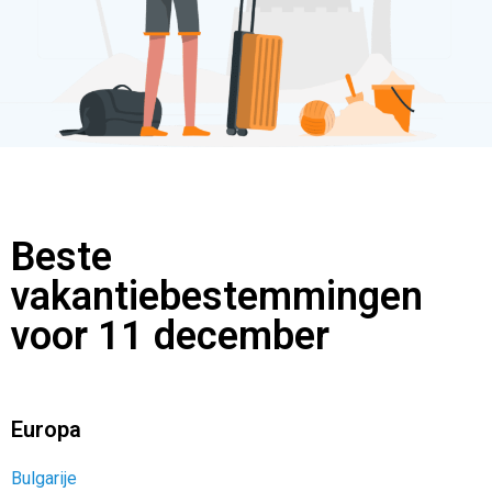
Beste
vakantiebestemmingen
voor 11 december
Europa
Bulgarije