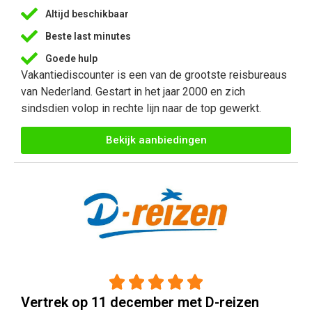
Altijd beschikbaar
Beste last minutes
Goede hulp
Vakantiediscounter is een van de grootste reisbureaus
van Nederland. Gestart in het jaar 2000 en zich
sindsdien volop in rechte lijn naar de top gewerkt.
Bekijk aanbiedingen





Vertrek op 11 december met D-reizen