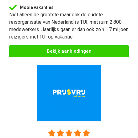
Mooie vakanties
Niet alleen de grootste maar ook de oudste
reisorganisatie van Nederland is TUI, met ruim 2.800
medewerkers. Jaarlijks gaan er dan ook zo’n 1.7 miljoen
reizigers met TUI op vakantie
Bekijk aanbiedingen




