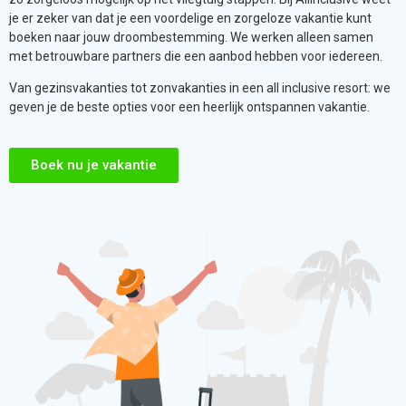
je er zeker van dat je een voordelige en zorgeloze vakantie kunt
boeken naar jouw droombestemming. We werken alleen samen
met betrouwbare partners die een aanbod hebben voor iedereen.
Van gezinsvakanties tot zonvakanties in een all inclusive resort: we
geven je de beste opties voor een heerlijk ontspannen vakantie.
Boek nu je vakantie