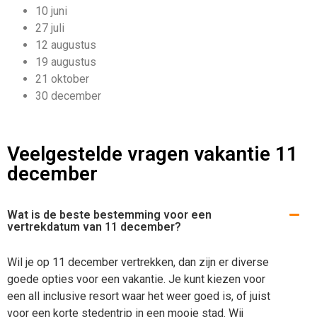
10 juni
27 juli
12 augustus
19 augustus
21 oktober
30 december
Veelgestelde vragen vakantie 11
december
Wat is de beste bestemming voor een
vertrekdatum van 11 december?
Wil je op 11 december vertrekken, dan zijn er diverse
goede opties voor een vakantie. Je kunt kiezen voor
een all inclusive resort waar het weer goed is, of juist
voor een korte stedentrip in een mooie stad. Wij