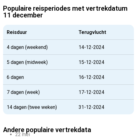
Populaire reisperiodes met vertrekdatum
11 december
Reisduur
Terugvlucht
4 dagen (weekend)
14-12-2024
5 dagen (midweek)
15-12-2024
6 dagen
16-12-2024
7 dagen (week)
17-12-2024
14 dagen (twee weken)
31-12-2024
Andere populaire vertrekdata
22 mei