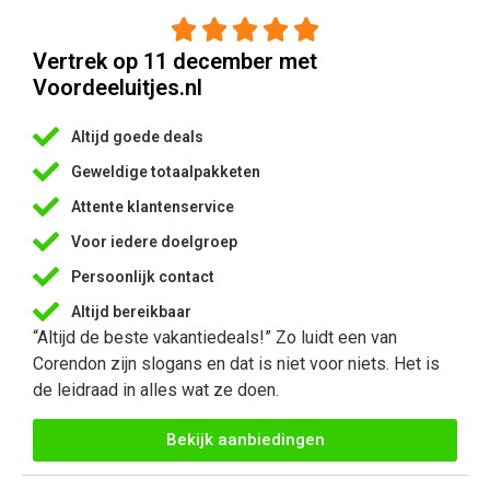





Vertrek op 11 december met
Voordeeluitjes.nl
Altijd goede deals
Geweldige totaalpakketen
Attente klantenservice
Voor iedere doelgroep
Persoonlijk contact
Altijd bereikbaar
“Altijd de beste vakantiedeals!” Zo luidt een van
Corendon zijn slogans en dat is niet voor niets. Het is
de leidraad in alles wat ze doen.
Bekijk aanbiedingen