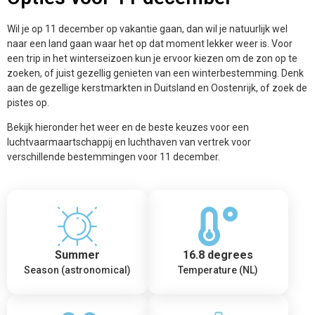
Wil je op 11 december op vakantie gaan, dan wil je natuurlijk wel
naar een land gaan waar het op dat moment lekker weer is. Voor
een trip in het winterseizoen kun je ervoor kiezen om de zon op te
zoeken, of juist gezellig genieten van een winterbestemming. Denk
aan de gezellige kerstmarkten in Duitsland en Oostenrijk, of zoek de
pistes op.
Bekijk hieronder het weer en de beste keuzes voor een
luchtvaarmaartschappij en luchthaven van vertrek voor
verschillende bestemmingen voor 11 december.
Summer
16.8 degrees
Season (astronomical)
Temperature (NL)