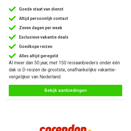
Goede staat van dienst
Altijd persoonlijk contact
Zeven dagen per week
Exclusieve vakantie deals
Goedkope reizen
Alles altijd geregeld
Al meer dan 50 jaar, met 150 reisaanbieders onder één
dak is D-reizen de grootste, onafhankelijke vakantie-
vergelijker van Nederland.
Bekijk aanbiedingen