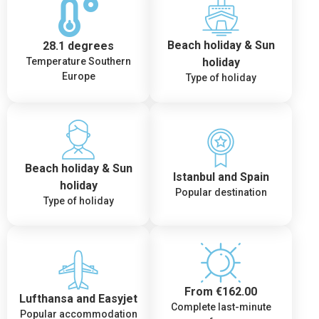
Beach holiday & Sun
28.1 degrees
holiday
Temperature Southern
Europe
Type of holiday
Beach holiday & Sun
Istanbul and Spain
holiday
Popular destination
Type of holiday
From €162.00
Lufthansa and Easyjet
Complete last-minute
Popular accommodation