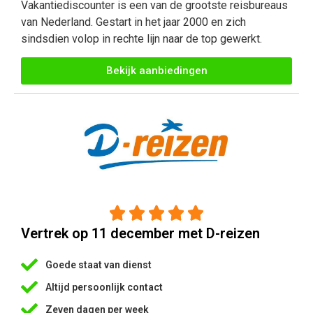
Vakantiediscounter is een van de grootste reisbureaus
van Nederland. Gestart in het jaar 2000 en zich
sindsdien volop in rechte lijn naar de top gewerkt.
Bekijk aanbiedingen





Vertrek op 11 december met D-reizen
Goede staat van dienst
Altijd persoonlijk contact
Zeven dagen per week