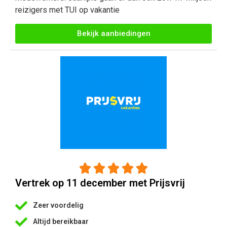
reizigers met TUI op vakantie
Bekijk aanbiedingen





Vertrek op 11 december met Prijsvrij
Zeer voordelig
Altijd bereikbaar