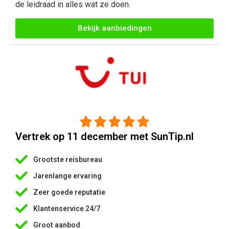
de leidraad in alles wat ze doen.
Bekijk aanbiedingen





Vertrek op 11 december met SunTip.nl
Grootste reisbureau
Jarenlange ervaring
Zeer goede reputatie
Klantenservice 24/7
Groot aanbod