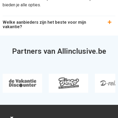
bieden je alle opties.
Welke aanbieders zijn het beste voor mijn
vakantie?
Partners van Allinclusive.be