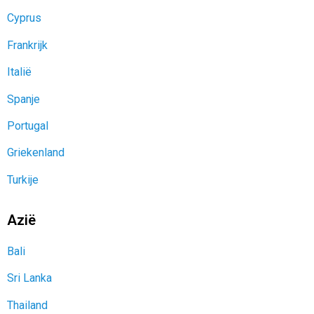
Cyprus
Frankrijk
Italië
Spanje
Portugal
Griekenland
Turkije
Azië
Bali
Sri Lanka
Thailand