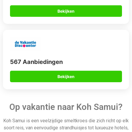
Bekijken
567 Aanbiedingen
Bekijken
Op vakantie naar Koh Samui?
Koh Samui is een veelzijdige smeltkroes die zich richt op elk
soort reis, van eenvoudige strandhuisjes tot luxueuze hotels,