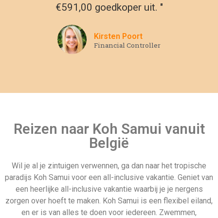
€591,00 goedkoper uit. "
Kirsten Poort
Financial Controller
Reizen naar Koh Samui vanuit
België
Wil je al je zintuigen verwennen, ga dan naar het tropische
paradijs Koh Samui voor een all-inclusive vakantie. Geniet van
een heerlijke all-inclusive vakantie waarbij je je nergens
zorgen over hoeft te maken. Koh Samui is een flexibel eiland,
en er is van alles te doen voor iedereen. Zwemmen,