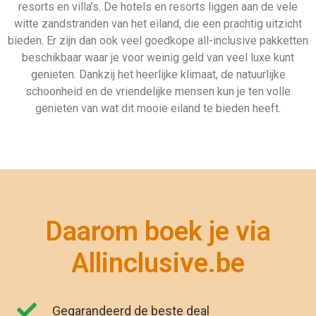
resorts en villa’s. De hotels en resorts liggen aan de vele
witte zandstranden van het eiland, die een prachtig uitzicht
bieden. Er zijn dan ook veel goedkope all-inclusive pakketten
beschikbaar waar je voor weinig geld van veel luxe kunt
genieten. Dankzij het heerlijke klimaat, de natuurlijke
schoonheid en de vriendelijke mensen kun je ten volle
genieten van wat dit mooie eiland te bieden heeft.
Daarom boek je via
Allinclusive.be
Gegarandeerd de beste deal