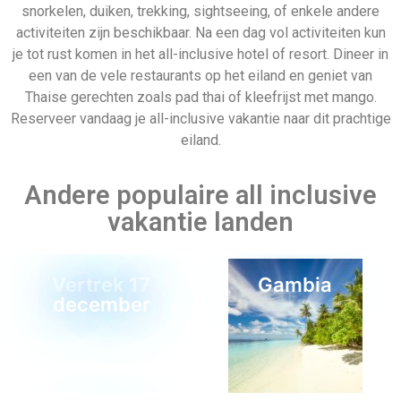
snorkelen, duiken, trekking, sightseeing, of enkele andere
activiteiten zijn beschikbaar. Na een dag vol activiteiten kun
je tot rust komen in het all-inclusive hotel of resort. Dineer in
een van de vele restaurants op het eiland en geniet van
Thaise gerechten zoals pad thai of kleefrijst met mango.
Reserveer vandaag je all-inclusive vakantie naar dit prachtige
eiland.
Andere populaire all inclusive
vakantie landen
Vertrek 17
Gambia
december