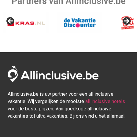
Partners van Allinclusive.be
Allinclusive.be is uw partner voor een all inclusive
vakantie. Wij vergelijken de mooiste
all inclusive hotels
voor de beste prijzen. Van goedkope allinclusive
vakanties tot ultra vakanties. Bij ons vind u het allemaal.