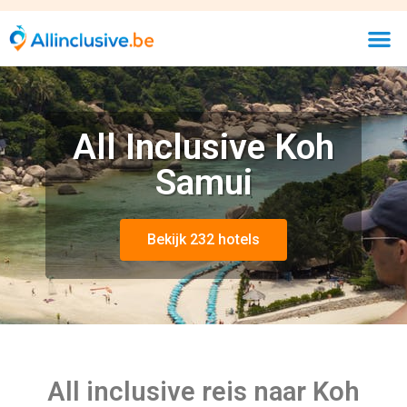
All Inclusive Koh
Samui
Bekijk 232 hotels
All inclusive reis naar Koh