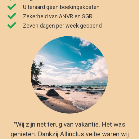
Uiteraard géén boekingskosten
Zekerheid van ANVR en SGR
Zeven dagen per week geopend
"Wij zijn net terug van vakantie. Het was
genieten. Dankzij Allinclusive.be waren wij