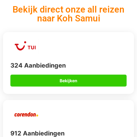
Bekijk direct onze all reizen
naar Koh Samui
324 Aanbiedingen
Bekijken
912 Aanbiedingen