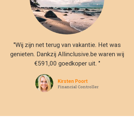
"Wij zijn net terug van vakantie. Het was
genieten. Dankzij Allinclusive.be waren wij
€591,00 goedkoper uit. "
Kirsten Poort
Financial Controller