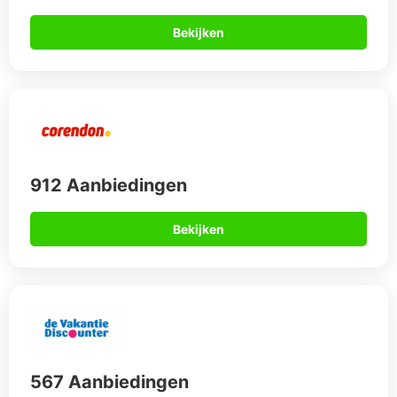
Bekijken
912 Aanbiedingen
Bekijken
567 Aanbiedingen