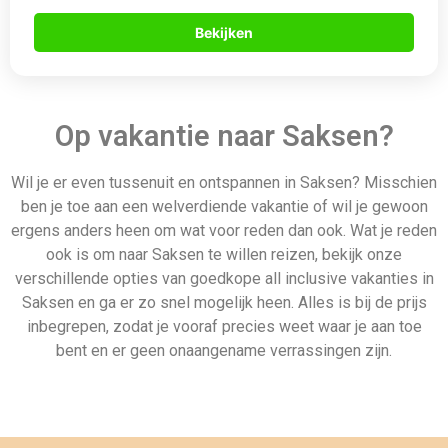
Bekijken
Op vakantie naar Saksen?
Wil je er even tussenuit en ontspannen in Saksen? Misschien
ben je toe aan een welverdiende vakantie of wil je gewoon
ergens anders heen om wat voor reden dan ook. Wat je reden
ook is om naar Saksen te willen reizen, bekijk onze
verschillende opties van goedkope all inclusive vakanties in
Saksen en ga er zo snel mogelijk heen. Alles is bij de prijs
inbegrepen, zodat je vooraf precies weet waar je aan toe
bent en er geen onaangename verrassingen zijn.