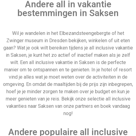
Andere all in vakantie
bestemmingen in Saksen
Wil je wandelen in het Elbezandsteengebergte of het
Zwinger museum in Dresden bekijken, winkelen of uit eten
gaan? Wat je ook wilt bereiken tijdens je all inclusive vakantie
in Saksen, je kunt het zo actief of inactief maken als je zelf
wilt. Een all inclusive vakantie in Saksen is de perfecte
manier om te ontspannen en te genieten. In je hotel of resort
vind je alles wat je moet weten over de activiteiten in de
omgeving. En omdat de maaltijden bij de prijs zijn inbegrepen,
hoef je je minder zorgen te maken over je budget en kun je
meer genieten van je reis. Bekijk onze selectie all inclusive
vakanties naar Saksen van onze partners en boek vandaag
nog!
Andere populaire all inclusive