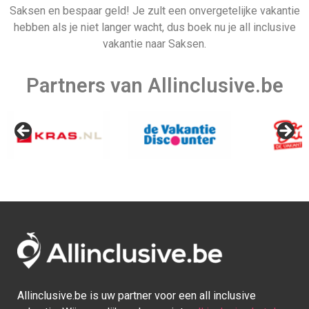
Saksen en bespaar geld! Je zult een onvergetelijke vakantie
hebben als je niet langer wacht, dus boek nu je all inclusive
vakantie naar Saksen.
Nederland
Partners van Allinclusive.be
Allinclusive.be is uw partner voor een all inclusive