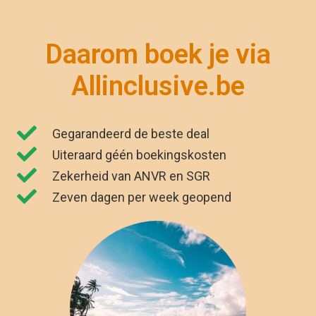
Daarom boek je via
Allinclusive.be
Gegarandeerd de beste deal
Uiteraard géén boekingskosten
Zekerheid van ANVR en SGR
Zeven dagen per week geopend