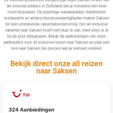
de mooiste plekjes in Duitsland die je minstens één keer
moet bezoeken. De prachtige wandelpaden, traditionele
restaurants en andere bezienswaardigheden maken Saksen
tot een uitstekende vakantiebestemming. Een all-inclusive
vakantie naar Saksen hoeft niet duur te zijn, want alles is al
bij de prijs inbegrepen. Bekijk de aanbiedingen van onze
aanbieders voor all inclusive reizen naar Saksen en plan een
reis naar Saksen die precies aan je wensen voldoet.
Bekijk direct onze all reizen
naar Saksen
324 Aanbiedingen