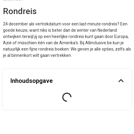
Rondreis
24 december als vertrekdatum voor een last minute rondreis? Een
goede keuze, want niks is beter dan de winter van Nederland
ontwijken terwijl jij op een heerlijke rondreis kunt gaan door Europa,
Azië of misschien één van de Amerika’s. Bij Allinclusive.be kun je
natuurlijk een fijne rondreis boeken. We geven je alle opties, zelfs als
je al binnenkort wilt gaan vertrekken.
Inhoudsopgave