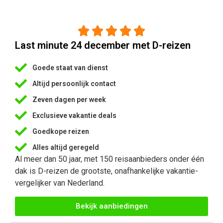





Last minute 24 december met D-reizen
Goede staat van dienst
Altijd persoonlijk contact
Zeven dagen per week
Exclusieve vakantie deals
Goedkope reizen
Alles altijd geregeld
Al meer dan 50 jaar, met 150 reisaanbieders onder één
dak is D-reizen de grootste, onafhankelijke vakantie-
vergelijker van Nederland.
Bekijk aanbiedingen