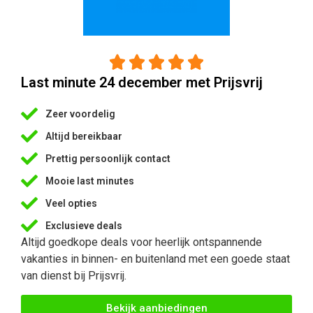





Last minute 24 december met Prijsvrij
Zeer voordelig
Altijd bereikbaar
Prettig persoonlijk contact
Mooie last minutes
Veel opties
Exclusieve deals
Altijd goedkope deals voor heerlijk ontspannende
vakanties in binnen- en buitenland met een goede staat
van dienst bij Prijsvrij.
Bekijk aanbiedingen