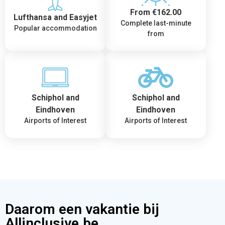
From €162.00
Lufthansa and Easyjet
Complete last-minute
Popular accommodation
from
Schiphol and
Schiphol and
Eindhoven
Eindhoven
Airports of Interest
Airports of Interest
Daarom een vakantie bij
Allinclusive.be