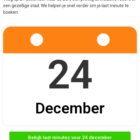
een gezellige stad. We helpen je snel verder om je last minute te
boeken.
24
December
Bekijk last minutes voor 24 december