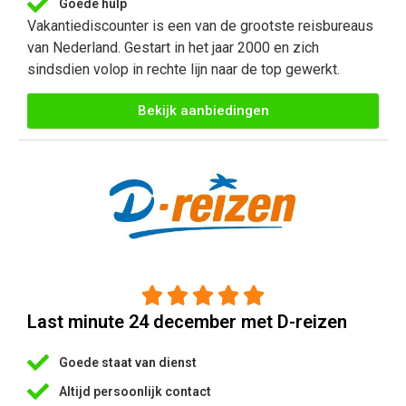
Goede hulp
Vakantiediscounter is een van de grootste reisbureaus
van Nederland. Gestart in het jaar 2000 en zich
sindsdien volop in rechte lijn naar de top gewerkt.
Bekijk aanbiedingen





Last minute 24 december met D-reizen
Goede staat van dienst
Altijd persoonlijk contact