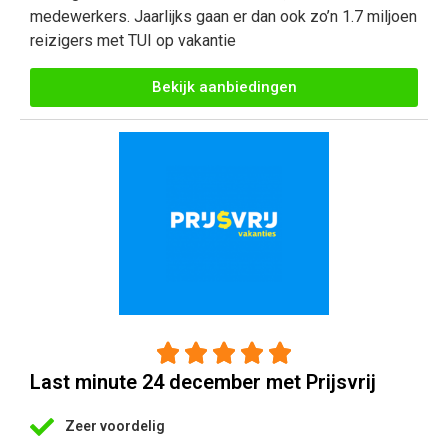
medewerkers. Jaarlijks gaan er dan ook zo’n 1.7 miljoen
reizigers met TUI op vakantie
Bekijk aanbiedingen





Last minute 24 december met Prijsvrij
Zeer voordelig