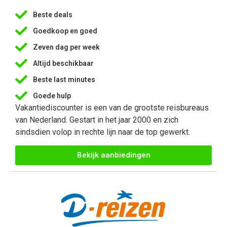
Beste deals
Goedkoop en goed
Zeven dag per week
Altijd beschikbaar
Beste last minutes
Goede hulp
Vakantiediscounter is een van de grootste reisbureaus
van Nederland. Gestart in het jaar 2000 en zich
sindsdien volop in rechte lijn naar de top gewerkt.
Bekijk aanbiedingen