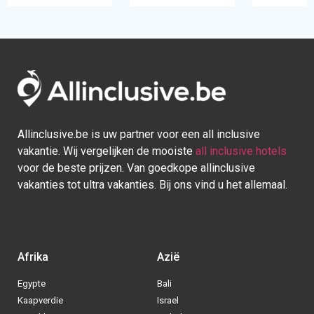
Allinclusive.be is uw partner voor een all inclusive
vakantie. Wij vergelijken de mooiste
all inclusive hotels
voor de beste prijzen. Van goedkope allinclusive
vakanties tot ultra vakanties. Bij ons vind u het allemaal.
Afrika
Azië
Egypte
Bali
Kaapverdie
Israel