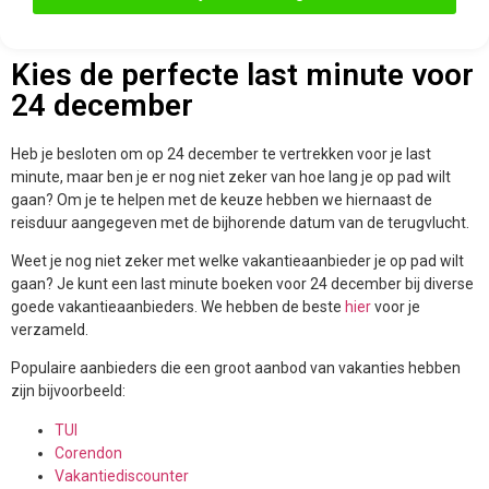
Kies de perfecte last minute voor
24 december
Heb je besloten om op 24 december te vertrekken voor je last
minute, maar ben je er nog niet zeker van hoe lang je op pad wilt
gaan? Om je te helpen met de keuze hebben we hiernaast de
reisduur aangegeven met de bijhorende datum van de terugvlucht.
Weet je nog niet zeker met welke vakantieaanbieder je op pad wilt
gaan? Je kunt een last minute boeken voor 24 december bij diverse
goede vakantieaanbieders. We hebben de beste
hier
voor je
verzameld.
Populaire aanbieders die een groot aanbod van vakanties hebben
zijn bijvoorbeeld:
TUI
Corendon
Vakantiediscounter