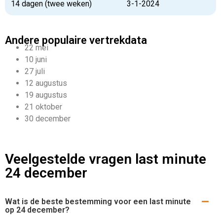
14 dagen (twee weken)
3-1-2024
Andere populaire vertrekdata
22 mei
10 juni
27 juli
12 augustus
19 augustus
21 oktober
30 december
Veelgestelde vragen last minute
24 december
Wat is de beste bestemming voor een last minute
op 24 december?