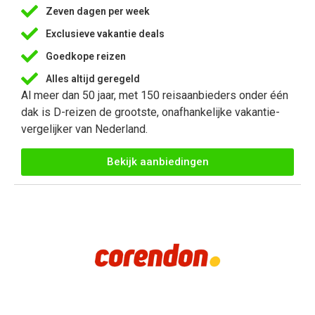
Zeven dagen per week
Exclusieve vakantie deals
Goedkope reizen
Alles altijd geregeld
Al meer dan 50 jaar, met 150 reisaanbieders onder één
dak is D-reizen de grootste, onafhankelijke vakantie-
vergelijker van Nederland.
Bekijk aanbiedingen