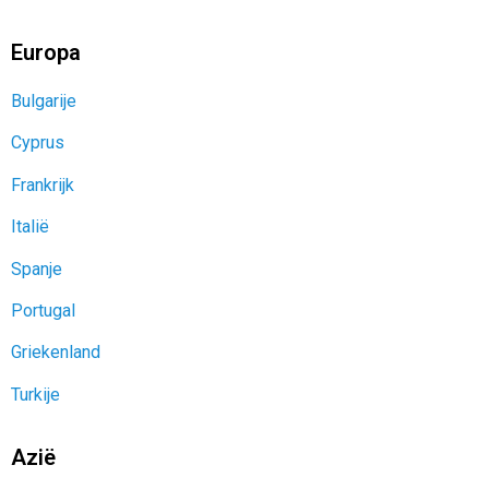
Europa
Bulgarije
Cyprus
Frankrijk
Italië
Spanje
Portugal
Griekenland
Turkije
Azië