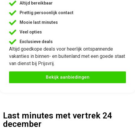
Altijd bereikbaar
Prettig persoonlijk contact
Mooie last minutes
Veel opties
Exclusieve deals
Altijd goedkope deals voor heerlijk ontspannende
vakanties in binnen- en buitenland met een goede staat
van dienst bij Prijsvrij.
Bekijk aanbiedingen
Last minutes met vertrek 24
december