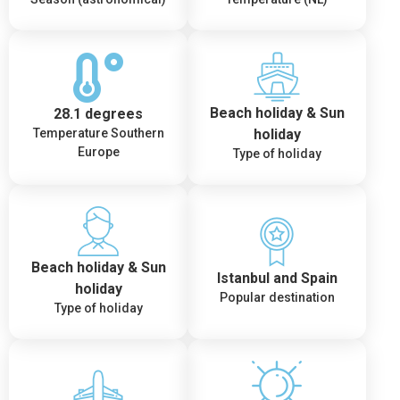
Beach holiday & Sun
28.1 degrees
holiday
Temperature Southern
Europe
Type of holiday
Beach holiday & Sun
Istanbul and Spain
holiday
Popular destination
Type of holiday