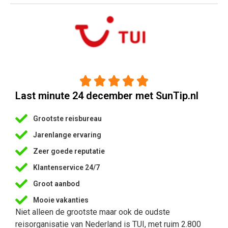





Last minute 24 december met SunTip.nl
Grootste reisbureau
Jarenlange ervaring
Zeer goede reputatie
Klantenservice 24/7
Groot aanbod
Mooie vakanties
Niet alleen de grootste maar ook de oudste
reisorganisatie van Nederland is TUI, met ruim 2.800