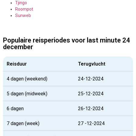
Tjingo
Roompot
Sunweb
Populaire reisperiodes voor last minute 24
december
Reisduur
Terugvlucht
4 dagen (weekend)
24-12-2024
5 dagen (midweek)
25-12-2024
6 dagen
26-12-2024
7 dagen (week)
27 -12-2024