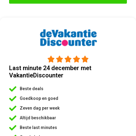





Last minute 24 december met
VakantieDiscounter
Beste deals
Goedkoop en goed
Zeven dag per week
Altijd beschikbaar
Beste last minutes