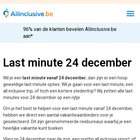
96% van de klanten bevelen Allinclusive.be
aan*
Last minute 24 december
Wil je een
last minute vanaf 24 december
, dan zijn er een hoop
geweldige last minute opties. Wil je gaan voor een last minute, een
all inclusive trip, of toch een kortere stedentrip? Wij zetten alle last
minutes voor 24 december op een rijtje.
Om je het best te helpen voor een last minute vanaf 24 december,
hebben we direct een aantal vakantieaanbieders voor je
geselecteerd. Dit zijn gerenommeerde reisbureaus waarbij je een
heerlijke vakantie kunt boeken.
Vlieg op 24 december naar de zon, een prettig all inclusive resort, of