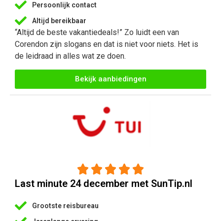
Persoonlijk contact
Altijd bereikbaar
“Altijd de beste vakantiedeals!” Zo luidt een van
Corendon zijn slogans en dat is niet voor niets. Het is
de leidraad in alles wat ze doen.
Bekijk aanbiedingen





Last minute 24 december met SunTip.nl
Grootste reisbureau