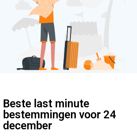
Beste last minute
bestemmingen voor 24
december