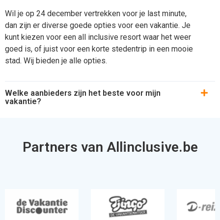
Wil je op 24 december vertrekken voor je last minute,
dan zijn er diverse goede opties voor een vakantie. Je
kunt kiezen voor een all inclusive resort waar het weer
goed is, of juist voor een korte stedentrip in een mooie
stad. Wij bieden je alle opties.
Welke aanbieders zijn het beste voor mijn
vakantie?
Partners van Allinclusive.be