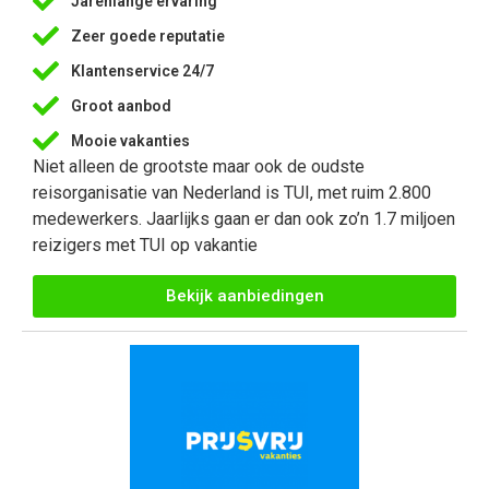
Jarenlange ervaring
Zeer goede reputatie
Klantenservice 24/7
Groot aanbod
Mooie vakanties
Niet alleen de grootste maar ook de oudste
reisorganisatie van Nederland is TUI, met ruim 2.800
medewerkers. Jaarlijks gaan er dan ook zo’n 1.7 miljoen
reizigers met TUI op vakantie
Bekijk aanbiedingen