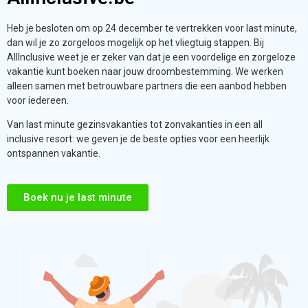
Heb je besloten om op 24 december te vertrekken voor last minute,
dan wil je zo zorgeloos mogelijk op het vliegtuig stappen. Bij
AllInclusive weet je er zeker van dat je een voordelige en zorgeloze
vakantie kunt boeken naar jouw droombestemming. We werken
alleen samen met betrouwbare partners die een aanbod hebben
voor iedereen.
Van last minute gezinsvakanties tot zonvakanties in een all
inclusive resort: we geven je de beste opties voor een heerlijk
ontspannen vakantie.
Boek nu je last minute