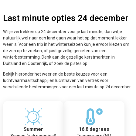
Last minute opties 24 december
Wil je vertrekken op 24 december voor je last minute, dan wil je
natuurlijk wel naar een land gaan waar het op dat moment lekker
weer is. Voor een trip in het winterseizoen kun je ervoor kiezen om
de zon op te zoeken, of juist gezellig genieten van een
winterbestemming. Denk aan de gezellige kerstmarkten in
Duitsland en Oostenrijk, of zoek de pistes op.
Bekijk hieronder het weer en de beste keuzes voor een
luchtvaarmaartschappij en luchthaven van vertrek voor
verschillende bestemmingen voor een last minute op 24 december.
Summer
16.8 degrees
Season (astronomical)
Temperature (NL)