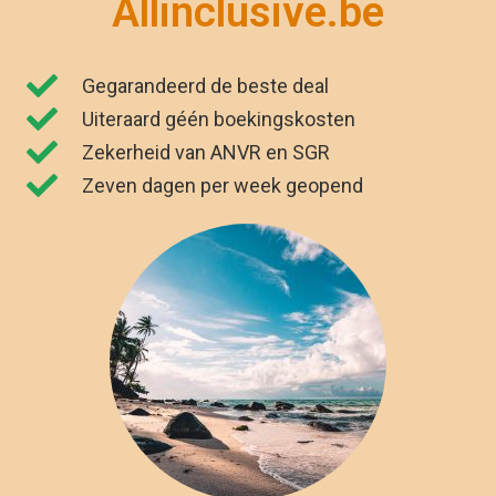
Allinclusive.be
Gegarandeerd de beste deal
Uiteraard géén boekingskosten
Zekerheid van ANVR en SGR
Zeven dagen per week geopend