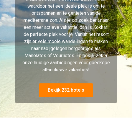
waardoor het een ideale plek is om te
ontspannen en te genieten van de
mediterrane zon. Als je op zoek bent naar
een meer actieve vakantie, dan is Kokkari
de perfecte plek voor je. Vanuit het resort
zijn er vele mooie wandelingen te maken
naar nabijgelegen bergdorpjes als
Manolates of Vourliotes. En bekijk zeker
onze huidige aanbiedingen voor goedkope
all-inclusive vakanties!
Bekijk 232 hotels