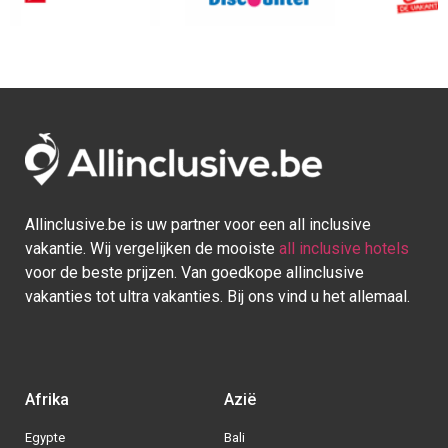
Allinclusive.be is uw partner voor een all inclusive
vakantie. Wij vergelijken de mooiste
all inclusive hotels
voor de beste prijzen. Van goedkope allinclusive
vakanties tot ultra vakanties. Bij ons vind u het allemaal.
Afrika
Azië
Egypte
Bali