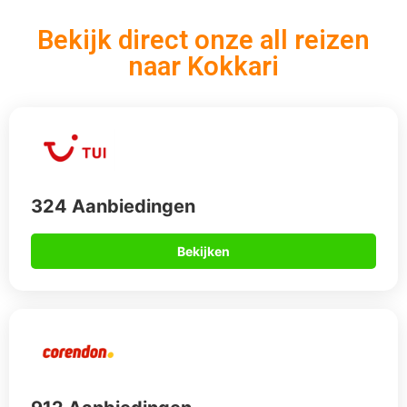
Bekijk direct onze all reizen
naar Kokkari
324 Aanbiedingen
Bekijken