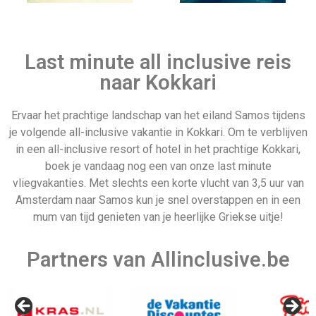
Lapland
Sitemap
Last minute all inclusive reis
naar Kokkari
Ervaar het prachtige landschap van het eiland Samos tijdens
je volgende all-inclusive vakantie in Kokkari. Om te verblijven
Last minute 23
Jamaica
in een all-inclusive resort of hotel in het prachtige Kokkari,
december
boek je vandaag nog een van onze last minute
vliegvakanties. Met slechts een korte vlucht van 3,5 uur van
Amsterdam naar Samos kun je snel overstappen en in een
mum van tijd genieten van je heerlijke Griekse uitje!
Aruba
Partners van Allinclusive.be