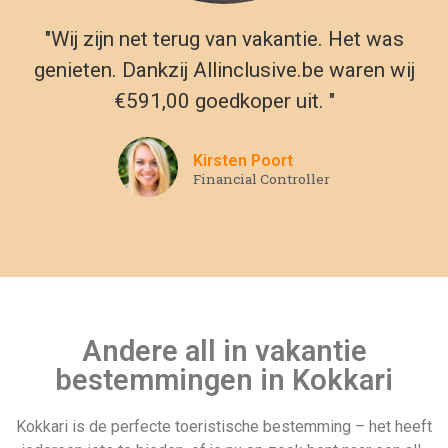
"Wij zijn net terug van vakantie. Het was
genieten. Dankzij Allinclusive.be waren wij
€591,00 goedkoper uit. "
Kirsten Poort
Financial Controller
Andere all in vakantie
bestemmingen in Kokkari
Kokkari is de perfecte toeristische bestemming – het heeft