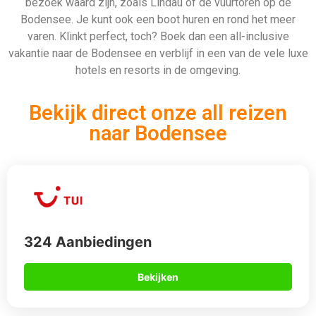
bezoek waard zijn, zoals Lindau of de vuurtoren op de
Bodensee. Je kunt ook een boot huren en rond het meer
varen. Klinkt perfect, toch? Boek dan een all-inclusive
vakantie naar de Bodensee en verblijf in een van de vele luxe
hotels en resorts in de omgeving.
Bekijk direct onze all reizen
naar Bodensee
324 Aanbiedingen
Bekijken