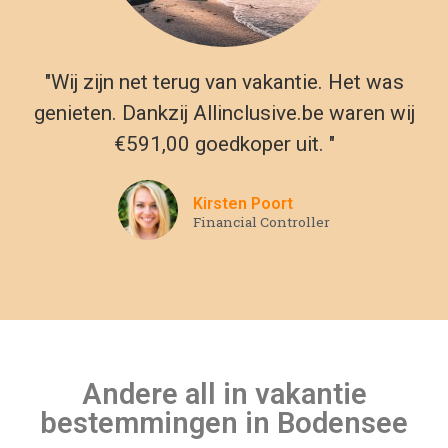
"Wij zijn net terug van vakantie. Het was
genieten. Dankzij Allinclusive.be waren wij
€591,00 goedkoper uit. "
Kirsten Poort
Financial Controller
Andere all in vakantie
bestemmingen in Bodensee