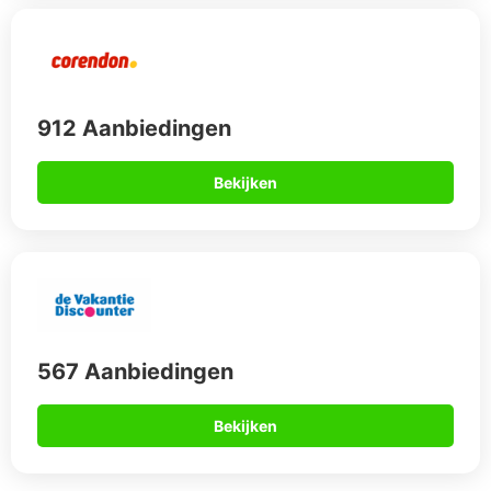
912 Aanbiedingen
Bekijken
567 Aanbiedingen
Bekijken