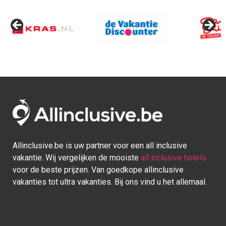
Indonesië
Allinclusive.be is uw partner voor een all inclusive
vakantie. Wij vergelijken de mooiste
all inclusive hotels
voor de beste prijzen. Van goedkope allinclusive
vakanties tot ultra vakanties. Bij ons vind u het allemaal.