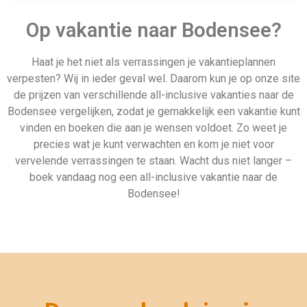
Op vakantie naar Bodensee?
Haat je het niet als verrassingen je vakantieplannen
verpesten? Wij in ieder geval wel. Daarom kun je op onze site
de prijzen van verschillende all-inclusive vakanties naar de
Bodensee vergelijken, zodat je gemakkelijk een vakantie kunt
vinden en boeken die aan je wensen voldoet. Zo weet je
precies wat je kunt verwachten en kom je niet voor
vervelende verrassingen te staan. Wacht dus niet langer –
boek vandaag nog een all-inclusive vakantie naar de
Bodensee!