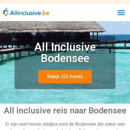
All Inclusive
Bodensee
Bekijk 232 hotels
All inclusive reis naar Bodensee
Er zijn veel mooie stadjes rond de Bodensee die zeker een