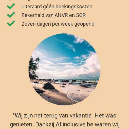
Uiteraard géén boekingskosten
Zekerheid van ANVR en SGR
Zeven dagen per week geopend
"Wij zijn net terug van vakantie. Het was
genieten. Dankzij Allinclusive.be waren wij