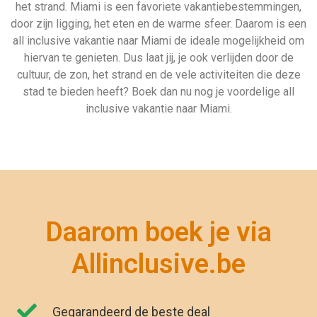
het strand. Miami is een favoriete vakantiebestemmingen,
door zijn ligging, het eten en de warme sfeer. Daarom is een
all inclusive vakantie naar Miami de ideale mogelijkheid om
hiervan te genieten. Dus laat jij, je ook verlijden door de
cultuur, de zon, het strand en de vele activiteiten die deze
stad te bieden heeft? Boek dan nu nog je voordelige all
inclusive vakantie naar Miami.
Daarom boek je via
Allinclusive.be
Gegarandeerd de beste deal