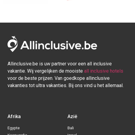
Allinclusive.be is uw partner voor een all inclusive
vakantie. Wij vergelijken de mooiste
all inclusive hotels
voor de beste prijzen. Van goedkope allinclusive
vakanties tot ultra vakanties. Bij ons vind u het allemaal.
Afrika
Azië
Egypte
Bali