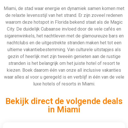
Miami, de stad waar energie en dynamiek samen komen met
de relaxte levensstijl van het strand. Er zijn zoveel redenen
waarom deze hotspot in Florida bekend staat als de Magic
City. De duidelijk Cubaanse invloed door de vele cafés en
sigarenwinkels, het nachtleven met de glamoureuze bars en
nachtclubs en de uitgestrekte stranden maken het tot een
ultieme vakantiebestemming. Van culturele uitstapjes als
gezin of heerlijk met zijn tweeën genieten aan de rustige
stranden is het belangrijk om het juiste hotel of resort te
kiezen. Boek daarom één van onze all inclusive vakanties
waar alles al voor u geregeld is en verblijf in één van de vele
luxe hotels of resorts in Miami.
Bekijk direct de volgende deals
in Miami