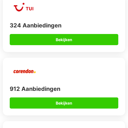
324 Aanbiedingen
Bekijken
912 Aanbiedingen
Bekijken