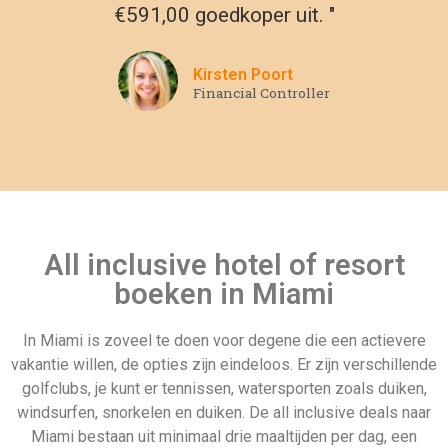
€591,00 goedkoper uit. "
Kirsten Poort
Financial Controller
All inclusive hotel of resort
boeken in Miami
In Miami is zoveel te doen voor degene die een actievere
vakantie willen, de opties zijn eindeloos. Er zijn verschillende
golfclubs, je kunt er tennissen, watersporten zoals duiken,
windsurfen, snorkelen en duiken. De all inclusive deals naar
Miami bestaan uit minimaal drie maaltijden per dag, een