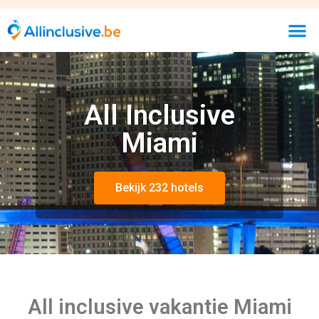
All Inclusive
Miami
Bekijk 232 hotels
All inclusive vakantie Miami