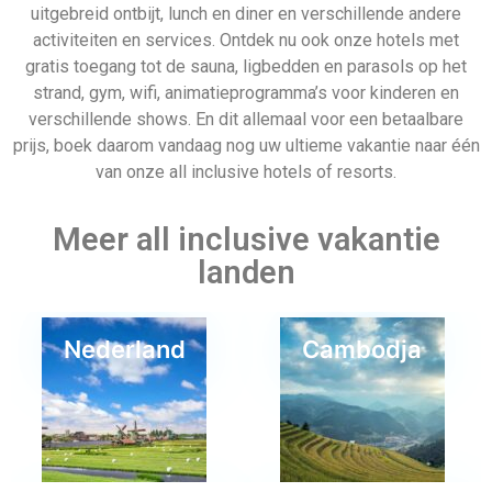
uitgebreid ontbijt, lunch en diner en verschillende andere
activiteiten en services. Ontdek nu ook onze hotels met
gratis toegang tot de sauna, ligbedden en parasols op het
strand, gym, wifi, animatieprogramma’s voor kinderen en
verschillende shows. En dit allemaal voor een betaalbare
prijs, boek daarom vandaag nog uw ultieme vakantie naar één
van onze all inclusive hotels of resorts.
Meer all inclusive vakantie
landen
Nederland
Cambodja