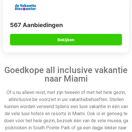
567 Aanbiedingen
Bekijken
Goedkope all inclusive vakantie
naar Miami
Of u nu alleen reist, met zijn tweeën of met het hele gezin,
allinclusive.be voorziet in uw vakantiebehoeften. Stellen
kunnen worden verwend tijdens een luxe vakantie in één van
de vele luxe hotels en resorts in Miami. Ook is er genoeg te
doen voor het hele gezin, bezoek één van de vele musea, ga
picknicken in South Pointe Park of ga een dagje lekker naar