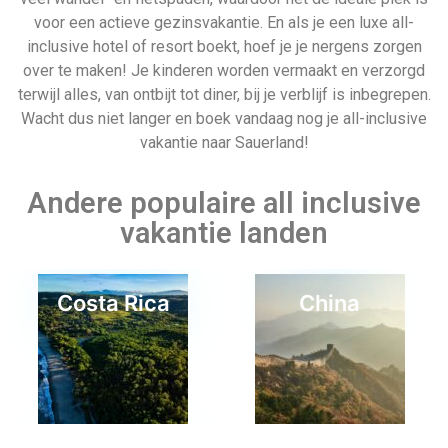
voor een actieve gezinsvakantie. En als je een luxe all-
inclusive hotel of resort boekt, hoef je je nergens zorgen
over te maken! Je kinderen worden vermaakt en verzorgd
terwijl alles, van ontbijt tot diner, bij je verblijf is inbegrepen.
Wacht dus niet langer en boek vandaag nog je all-inclusive
vakantie naar Sauerland!
Andere populaire all inclusive
vakantie landen
Costa Rica
China