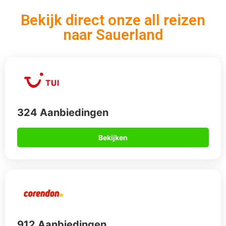
Bekijk direct onze all reizen
naar Sauerland
324 Aanbiedingen
Bekijken
912 Aanbiedingen