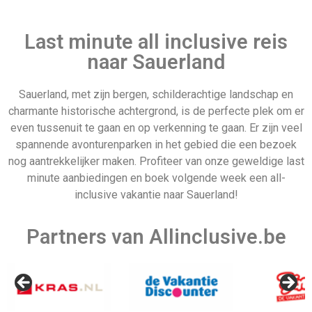
Stedentrip
Blog
Europa
Last minute all inclusive reis
naar Sauerland
Sauerland, met zijn bergen, schilderachtige landschap en
charmante historische achtergrond, is de perfecte plek om er
Wandelvakantie
Canada
even tussenuit te gaan en op verkenning te gaan. Er zijn veel
spannende avonturenparken in het gebied die een bezoek
nog aantrekkelijker maken. Profiteer van onze geweldige last
minute aanbiedingen en boek volgende week een all-
inclusive vakantie naar Sauerland!
Last minute 5 mei
Partners van Allinclusive.be