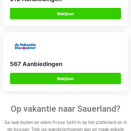
Bekijken
567 Aanbiedingen
Bekijken
Op vakantie naar Sauerland?
Ga naar buiten en adem frisse lucht in op het platteland en in
de bossen. Trek uw wandelschoenen aan en maak enkele