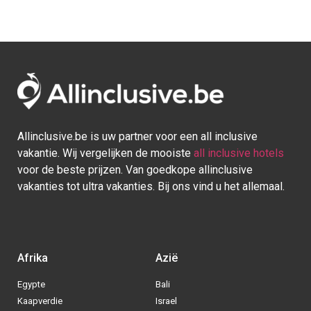
Allinclusive.be is uw partner voor een all inclusive
vakantie. Wij vergelijken de mooiste
all inclusive hotels
voor de beste prijzen. Van goedkope allinclusive
vakanties tot ultra vakanties. Bij ons vind u het allemaal.
Afrika
Azië
Egypte
Bali
Kaapverdie
Israel