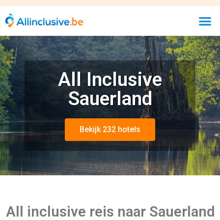
All Inclusive
Sauerland
Bekijk 232 hotels
All inclusive reis naar Sauerland