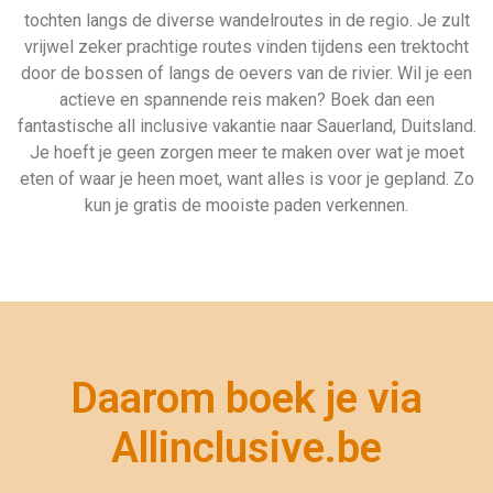
tochten langs de diverse wandelroutes in de regio. Je zult
vrijwel zeker prachtige routes vinden tijdens een trektocht
door de bossen of langs de oevers van de rivier. Wil je een
actieve en spannende reis maken? Boek dan een
fantastische all inclusive vakantie naar Sauerland, Duitsland.
Je hoeft je geen zorgen meer te maken over wat je moet
eten of waar je heen moet, want alles is voor je gepland. Zo
kun je gratis de mooiste paden verkennen.
Daarom boek je via
Allinclusive.be