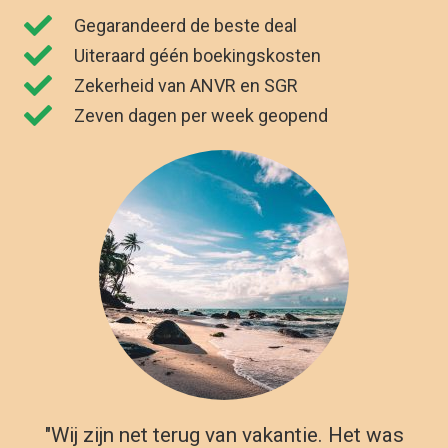
Gegarandeerd de beste deal
Uiteraard géén boekingskosten
Zekerheid van ANVR en SGR
Zeven dagen per week geopend
"Wij zijn net terug van vakantie. Het was