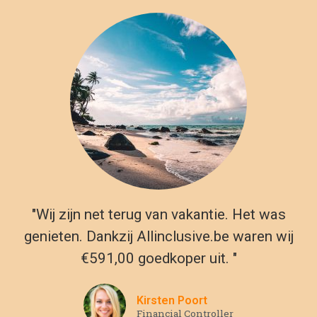
"Wij zijn net terug van vakantie. Het was
genieten. Dankzij Allinclusive.be waren wij
€591,00 goedkoper uit. "
Kirsten Poort
Financial Controller