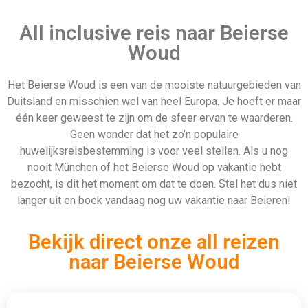
All inclusive reis naar Beierse
Woud
Het Beierse Woud is een van de mooiste natuurgebieden van
Duitsland en misschien wel van heel Europa. Je hoeft er maar
één keer geweest te zijn om de sfeer ervan te waarderen.
Geen wonder dat het zo’n populaire
huwelijksreisbestemming is voor veel stellen. Als u nog
nooit München of het Beierse Woud op vakantie hebt
bezocht, is dit het moment om dat te doen. Stel het dus niet
langer uit en boek vandaag nog uw vakantie naar Beieren!
Bekijk direct onze all reizen
naar Beierse Woud