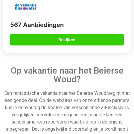
567 Aanbiedingen
Bekijken
Op vakantie naar het Beierse
Woud?
Een fantastische vakantie naar het Beierse Woud begint met
een goede deal. Op de websites van onze erkende partners
kun je eenvoudig de kosten van verschillende all-inclusives
vergelijken. Vervolgens kun je in een paar klikken een
aangename reis reserveren waarbij alles in de prijs is
inbegrepen. Dat is ongetwijfeld voordelig en je wordt nooit