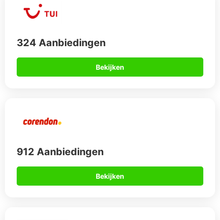
324 Aanbiedingen
Bekijken
912 Aanbiedingen
Bekijken