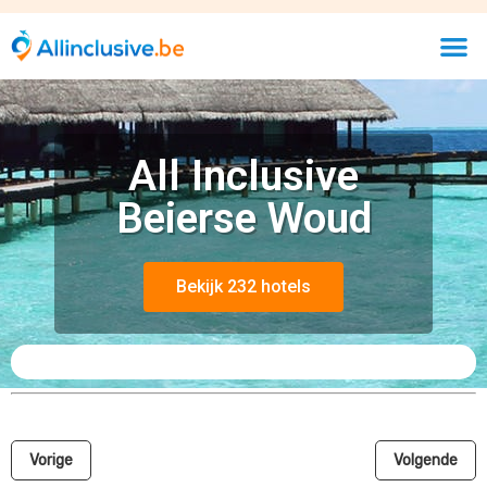
All Inclusive
Beierse Woud
Bekijk 232 hotels
Vorige
Volgende