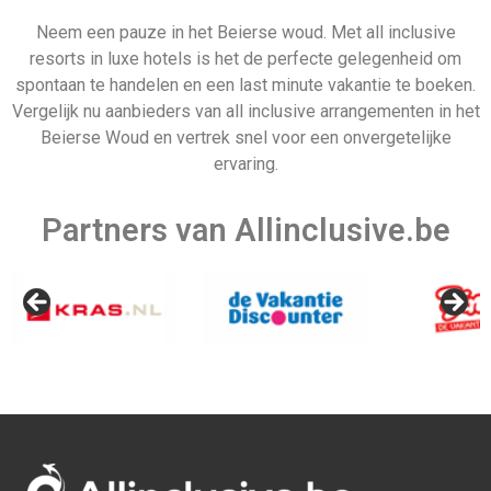
Neem een pauze in het Beierse woud. Met all inclusive
resorts in luxe hotels is het de perfecte gelegenheid om
Israel
Marokko
spontaan te handelen en een last minute vakantie te boeken.
Vergelijk nu aanbieders van all inclusive arrangementen in het
Beierse Woud en vertrek snel voor een onvergetelijke
ervaring.
Partners van Allinclusive.be
Barbados