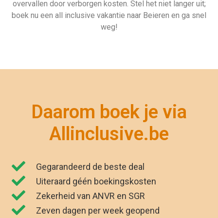
overvallen door verborgen kosten. Stel het niet langer uit;
boek nu een all inclusive vakantie naar Beieren en ga snel
weg!
Daarom boek je via
Allinclusive.be
Gegarandeerd de beste deal
Uiteraard géén boekingskosten
Zekerheid van ANVR en SGR
Zeven dagen per week geopend