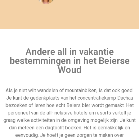
Andere all in vakantie
bestemmingen in het Beierse
Woud
Als je niet wilt wandelen of mountainbiken, is dat ook goed.
Je kunt de gedenkplaats van het concentratiekamp Dachau
bezoeken of leren hoe echt Beiers bier wordt gemaakt. Het
personeel van de all-inclusive hotels en resorts vertelt je
graag welke activiteiten in de omgeving mogelijk zijn. Je kunt
dan meteen een dagtocht boeken. Het is gemakkelijk en
eenvoudig. Je hoeft je geen zorgen te maken over