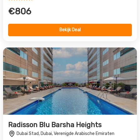
Radisson Blu Barsha Heights
Dubai Stad, Dubai, Verenigde Arabische Emiraten
5.0
€1200
Bekijk Deal