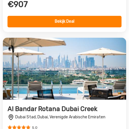
Al Bandar Rotana Dubai Creek
Dubai Stad, Dubai, Verenigde Arabische Emiraten
5.0
€806
Bekijk Deal