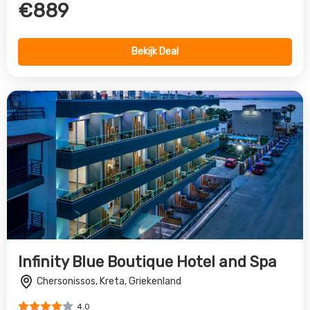
Infinity Blue Boutique Hotel and Spa
Chersonissos, Kreta, Griekenland
4.0
€888
Bekijk Deal