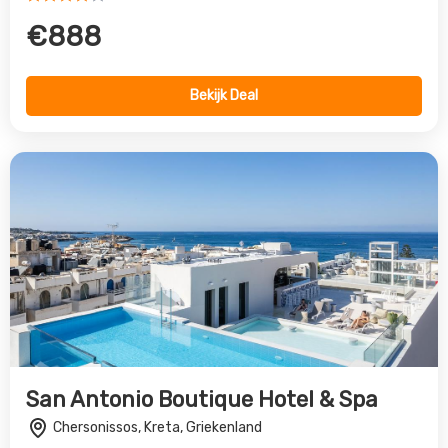
San Antonio Boutique Hotel & Spa
Chersonissos, Kreta, Griekenland
4.0
€1870
Bekijk Deal