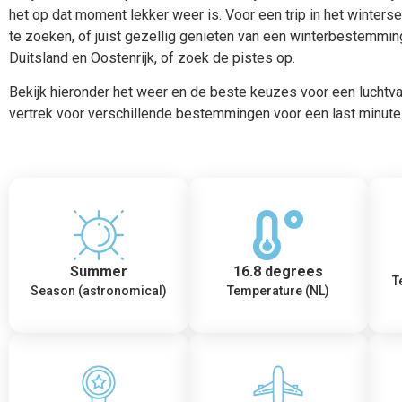
het op dat moment lekker weer is. Voor een trip in het winter
te zoeken, of juist gezellig genieten van een winterbestemmin
Duitsland en Oostenrijk, of zoek de pistes op.
Bekijk hieronder het weer en de beste keuzes voor een luchtv
vertrek voor verschillende bestemmingen voor een last minut
Summer
16.8 degrees
T
Season (astronomical)
Temperature (NL)