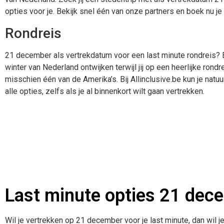
opties voor je. Bekijk snel één van onze partners en boek nu j
Rondreis
21 december als vertrekdatum voor een last minute rondreis? 
winter van Nederland ontwijken terwijl jij op een heerlijke rond
misschien één van de Amerika’s. Bij Allinclusive.be kun je natuu
alle opties, zelfs als je al binnenkort wilt gaan vertrekken.
Last minute opties 21 dec
Wil je vertrekken op 21 december voor je last minute, dan wil je