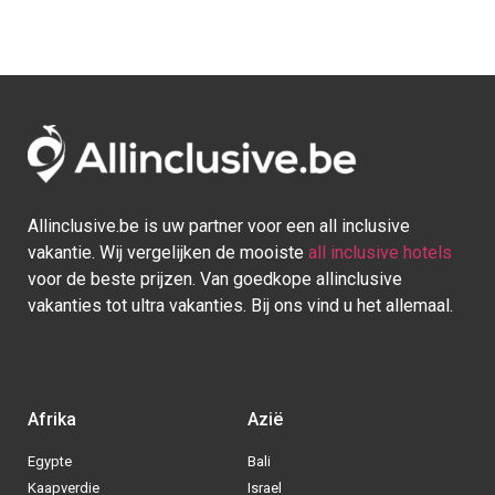
Allinclusive.be is uw partner voor een all inclusive
vakantie. Wij vergelijken de mooiste
all inclusive hotels
voor de beste prijzen. Van goedkope allinclusive
vakanties tot ultra vakanties. Bij ons vind u het allemaal.
Afrika
Azië
Egypte
Bali
Kaapverdie
Israel