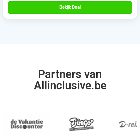
Bekijk Deal
Partners van
Allinclusive.be