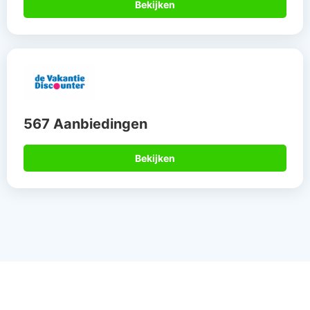
Bekijken
567 Aanbiedingen
Bekijken