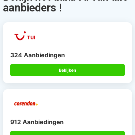
aanbieders !
324 Aanbiedingen
Bekijken
912 Aanbiedingen