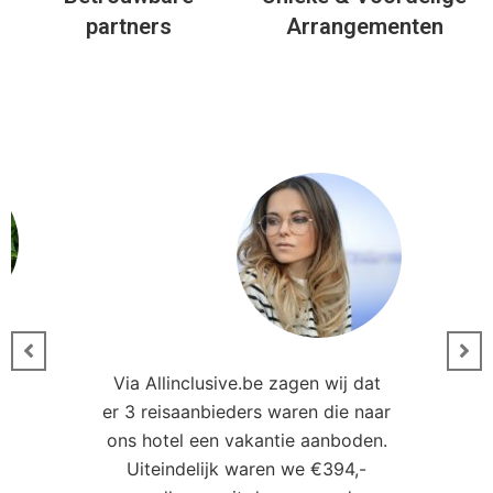
partners
Arrangementen
Via Allinclusive.be zagen wij dat
er 3 reisaanbieders waren die naar
0
ons hotel een vakantie aanboden.
Uiteindelijk waren we €394,-