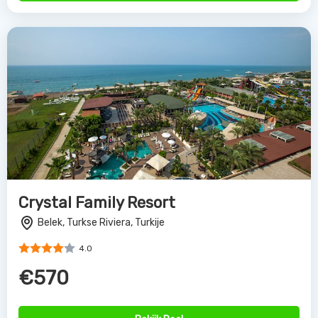
Crystal Family Resort
Belek, Turkse Riviera, Turkije
4.0
€570