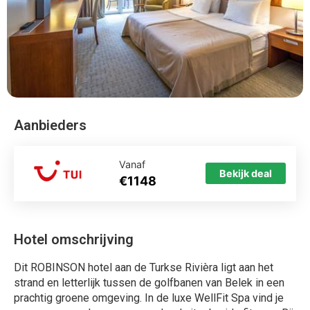
Aanbieders
Vanaf
Bekijk deal
€1148
Hotel omschrijving
Dit ROBINSON hotel aan de Turkse Rivièra ligt aan het
strand en letterlijk tussen de golfbanen van Belek in een
prachtig groene omgeving. In de luxe WellFit Spa vind je