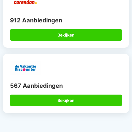
912 Aanbiedingen
Bekijken
567 Aanbiedingen
Bekijken