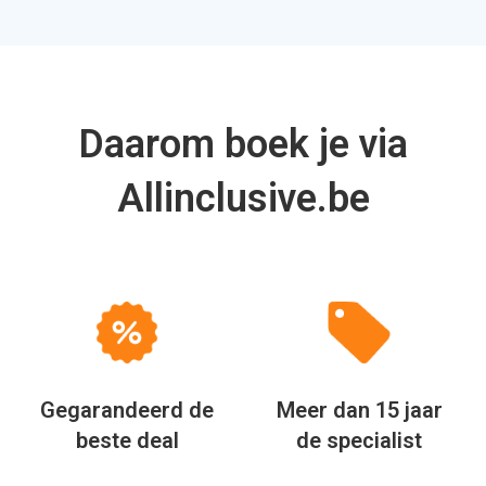
Daarom boek je via
Allinclusive.be
Gegarandeerd de
Meer dan 15 jaar
beste deal
de specialist