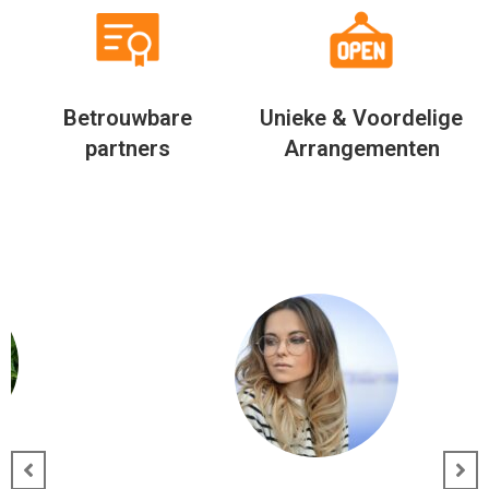
Betrouwbare
Unieke & Voordelige
partners
Arrangementen