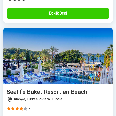
Bekijk Deal
Sealife Buket Resort en Beach
Alanya, Turkse Riviera, Turkije
4.0