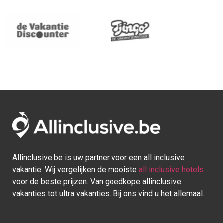
Allinclusive.be is uw partner voor een all inclusive
vakantie. Wij vergelijken de mooiste
all inclusive hotels
voor de beste prijzen. Van goedkope allinclusive
vakanties tot ultra vakanties. Bij ons vind u het allemaal.