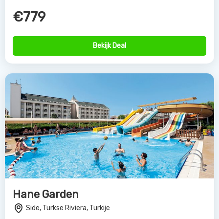
€779
Bekijk Deal
Hane Garden
Side, Turkse Riviera, Turkije