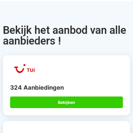
Bekijk het aanbod van alle
aanbieders !
324 Aanbiedingen
Bekijken