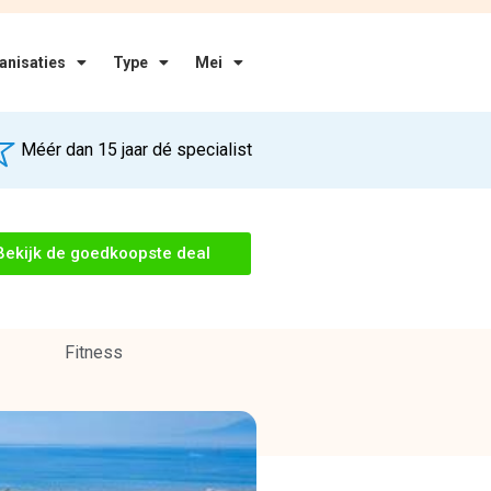
Fitness