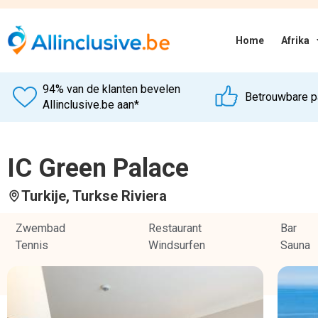
Zwembad
Restaurant
Bar
Tennis
Windsurfen
Sauna