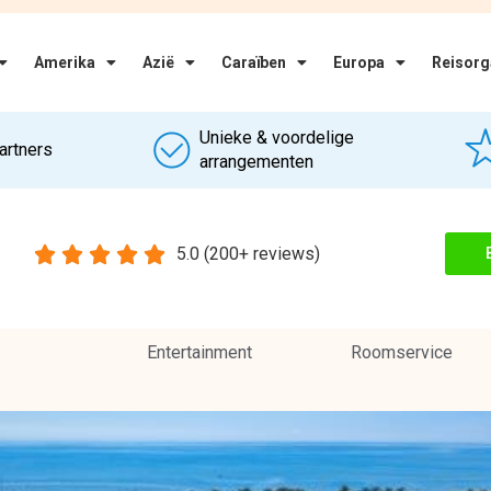
Entertainment
Roomservice