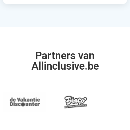
Partners van
Allinclusive.be