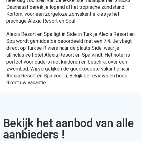
hele dag voorzien van de lekkerste maaltijden en snacks.
Daarnaast bereik je lopend al het tropische zandstand.
Kortom, voor een zorgeloze zonvakantie kies je het
prachtige Alexia Resort en Spa!
Alexia Resort en Spa ligt in Side in Turkije Alexia Resort en
Spa wordt gemiddelde beoordeeld met een 7.4. Je vliegt
direct op Turkse Riviera naar de plaats Side, waar je
allinclusive hotel Alexia Resort en Spa vindt. Het hotel is
perfect voor ouders met kinderen en beschikt over een
zwembad. Wij vergelijken de goedkoopste vakantie naar
Alexia Resort en Spa voor u. Bekijk de reviews en boek
direct uw vakantie.
Bekijk het aanbod van alle
aanbieders !