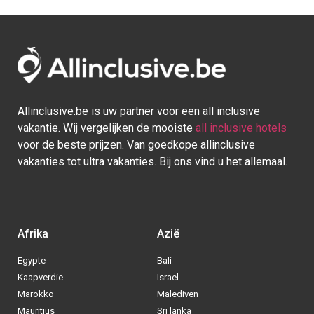
Allinclusive.be is uw partner voor een all inclusive
vakantie. Wij vergelijken de mooiste
all inclusive hotels
voor de beste prijzen. Van goedkope allinclusive
vakanties tot ultra vakanties. Bij ons vind u het allemaal.
Afrika
Azië
Egypte
Bali
Kaapverdie
Israel
Marokko
Malediven
Mauritius
Sri lanka