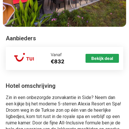
Aanbieders
Vanaf
Bekijk deal
€832
Hotel omschrijving
Zin in een onbezorgde zonvakantie in Side? Neem dan
een kijkje bij het moderne 5-sterren Alexia Resort en Spa!
Droom weg in de Turkse zon op één van de heerlijke
ligbedjes, kom tot rust in de royale spa en verblijf op een
ruime kamer. Door de fijne All-Inclusive formule ben je de