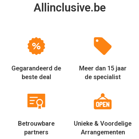
Allinclusive.be
Gegarandeerd de
Meer dan 15 jaar
beste deal
de specialist
Betrouwbare
Unieke & Voordelige
partners
Arrangementen