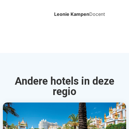
Leonie Kampen
Docent
Andere hotels in deze
regio