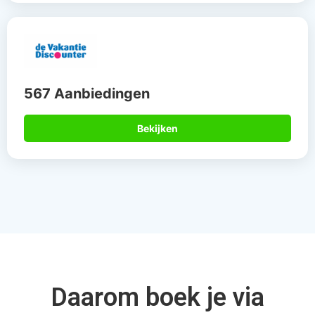
567 Aanbiedingen
Bekijken
Daarom boek je via