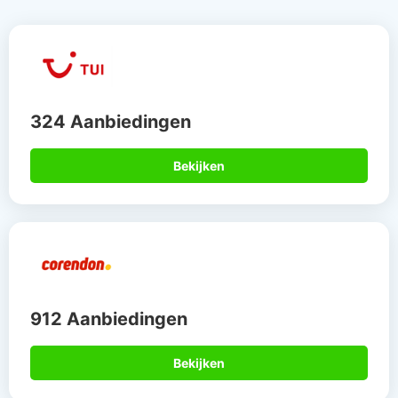
324 Aanbiedingen
Bekijken
912 Aanbiedingen
Bekijken