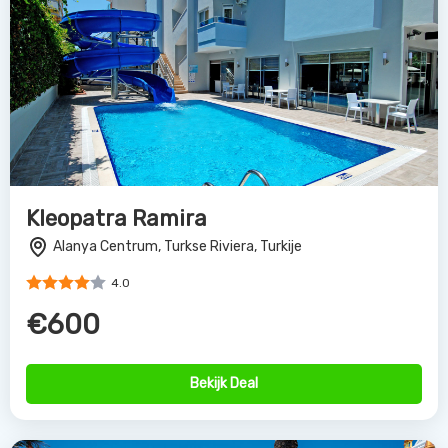
Kleopatra Ramira
Alanya Centrum, Turkse Riviera, Turkije
4.0
€600
Bekijk Deal