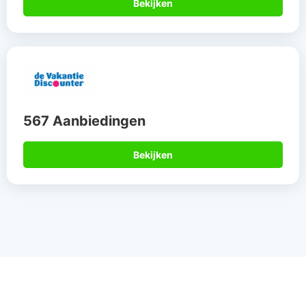
Bekijken
567 Aanbiedingen
Bekijken