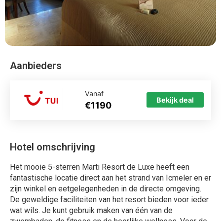
Aanbieders
Vanaf
Bekijk deal
€1190
Hotel omschrijving
Het mooie 5-sterren Marti Resort de Luxe heeft een
fantastische locatie direct aan het strand van Icmeler en er
zijn winkel en eetgelegenheden in de directe omgeving.
De geweldige faciliteiten van het resort bieden voor ieder
wat wils. Je kunt gebruik maken van één van de