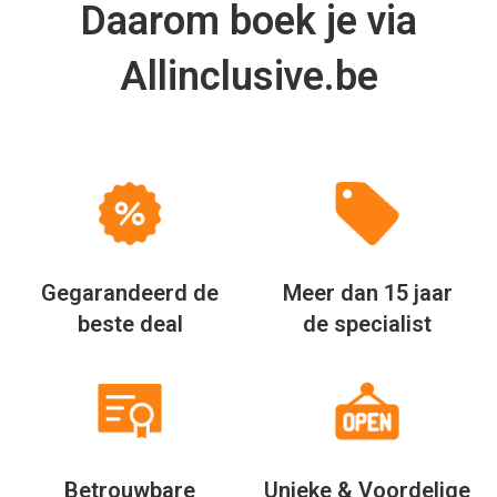
Daarom boek je via
Allinclusive.be
Gegarandeerd de
Meer dan 15 jaar
beste deal
de specialist
Betrouwbare
Unieke & Voordelige