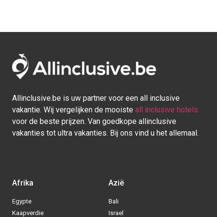
Allinclusive.be is uw partner voor een all inclusive
vakantie. Wij vergelijken de mooiste
all inclusive hotels
voor de beste prijzen. Van goedkope allinclusive
vakanties tot ultra vakanties. Bij ons vind u het allemaal.
Afrika
Azië
Egypte
Bali
Kaapverdie
Israel