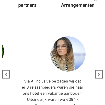
partners
Arrangementen
Via Allinclusive.be zagen wij dat
er 3 reisaanbieders waren die naar
0
ons hotel een vakantie aanboden.
Uiteindelijk waren we €394,-