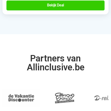
Bekijk Deal
Partners van
Allinclusive.be