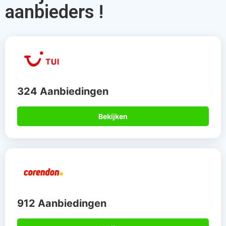
aanbieders !
324 Aanbiedingen
Bekijken
912 Aanbiedingen