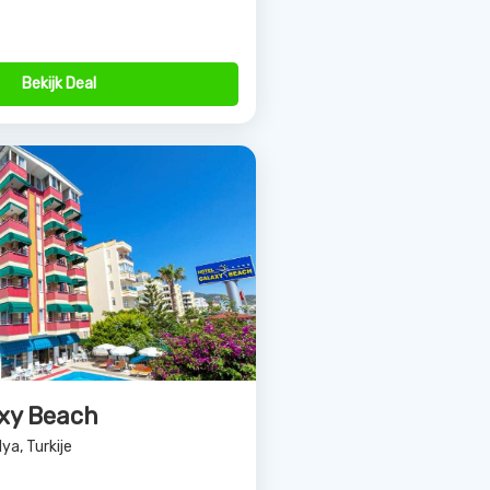
Bekijk Deal