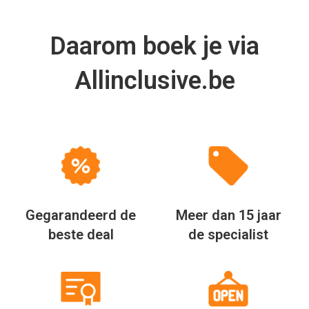
Daarom boek je via
Allinclusive.be
Gegarandeerd de
Meer dan 15 jaar
beste deal
de specialist