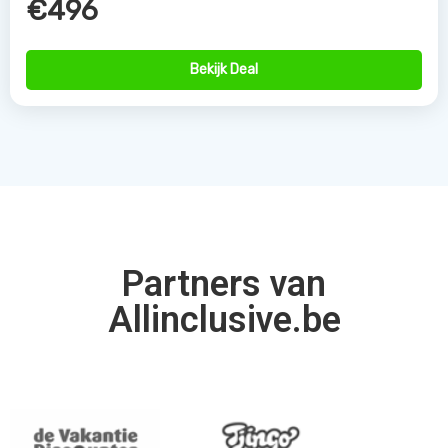
€496
Bekijk Deal
Partners van
Allinclusive.be