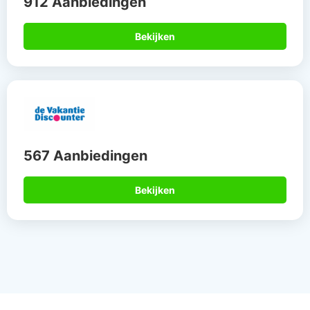
912 Aanbiedingen
Bekijken
567 Aanbiedingen
Bekijken