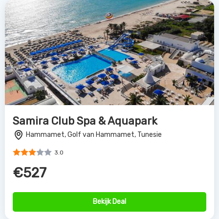
Samira Club Spa & Aquapark
Hammamet, Golf van Hammamet, Tunesie
3.0
€527
Bekijk Deal