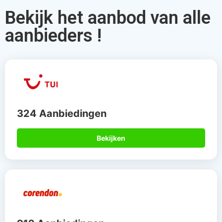
Bekijk het aanbod van alle
aanbieders !
324 Aanbiedingen
Bekijken