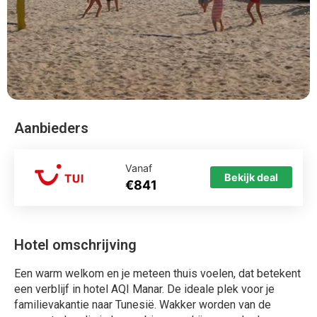
Aanbieders
Vanaf
Bekijk deal
€841
Hotel omschrijving
Een warm welkom en je meteen thuis voelen, dat betekent
een verblijf in hotel AQI Manar. De ideale plek voor je
familievakantie naar Tunesië. Wakker worden van de