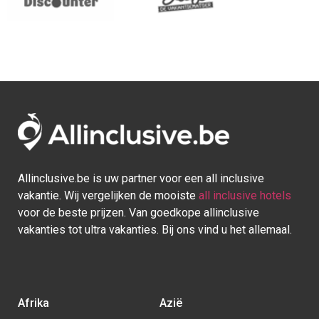
Allinclusive.be is uw partner voor een all inclusive
vakantie. Wij vergelijken de mooiste
all inclusive hotels
voor de beste prijzen. Van goedkope allinclusive
vakanties tot ultra vakanties. Bij ons vind u het allemaal.
Afrika
Azië