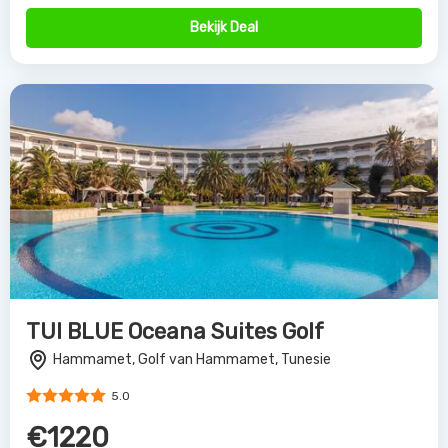
Bekijk Deal
TUI BLUE Oceana Suites Golf
Hammamet, Golf van Hammamet, Tunesie
5.0
€1220