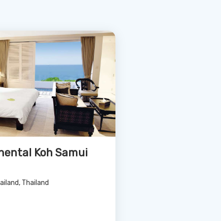
ailand, Thailand
Bekijk Deal