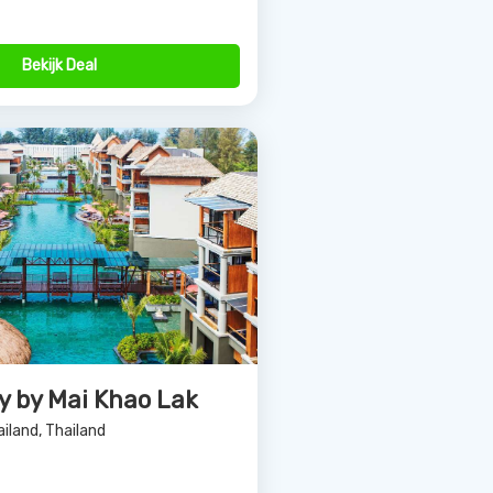
y by Mai Khao Lak
ailand, Thailand
Bekijk Deal