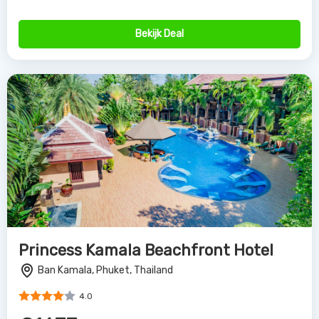
Bekijk Deal
Princess Kamala Beachfront Hotel
Ban Kamala, Phuket, Thailand
4.0