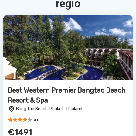
regio
Best Western Premier Bangtao Beach
Resort & Spa
Bang Tao Beach, Phuket, Thailand
4.0
€1491