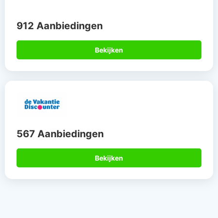
912 Aanbiedingen
Bekijken
567 Aanbiedingen
Bekijken