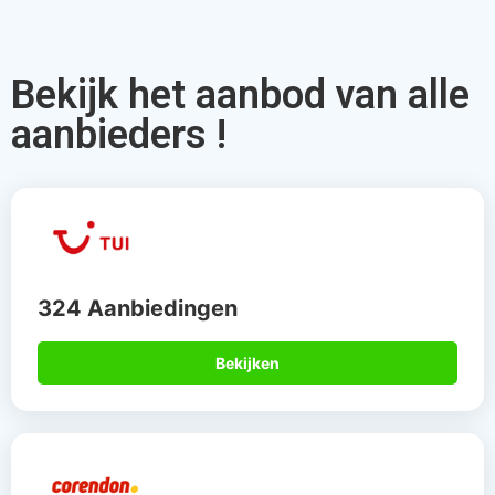
Bekijk het aanbod van alle
aanbieders !
324 Aanbiedingen
Bekijken