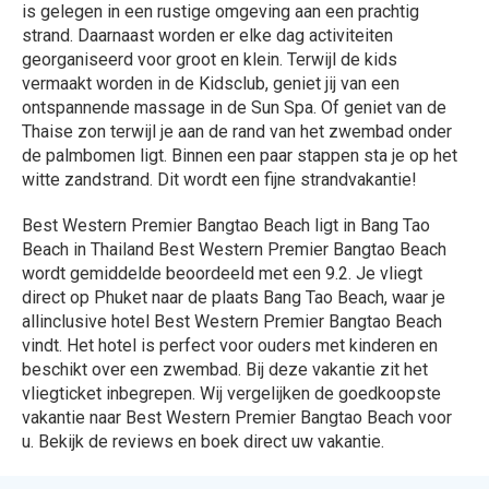
is gelegen in een rustige omgeving aan een prachtig
strand. Daarnaast worden er elke dag activiteiten
georganiseerd voor groot en klein. Terwijl de kids
vermaakt worden in de Kidsclub, geniet jij van een
ontspannende massage in de Sun Spa. Of geniet van de
Thaise zon terwijl je aan de rand van het zwembad onder
de palmbomen ligt. Binnen een paar stappen sta je op het
witte zandstrand. Dit wordt een fijne strandvakantie!
Best Western Premier Bangtao Beach ligt in Bang Tao
Beach in Thailand Best Western Premier Bangtao Beach
wordt gemiddelde beoordeeld met een 9.2. Je vliegt
direct op Phuket naar de plaats Bang Tao Beach, waar je
allinclusive hotel Best Western Premier Bangtao Beach
vindt. Het hotel is perfect voor ouders met kinderen en
beschikt over een zwembad. Bij deze vakantie zit het
vliegticket inbegrepen. Wij vergelijken de goedkoopste
vakantie naar Best Western Premier Bangtao Beach voor
u. Bekijk de reviews en boek direct uw vakantie.