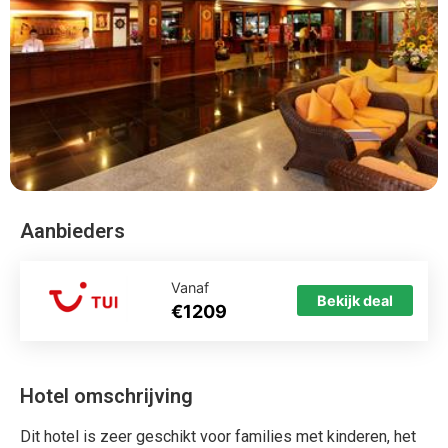
Aanbieders
Vanaf
Bekijk deal
€1209
Hotel omschrijving
Dit hotel is zeer geschikt voor families met kinderen, het