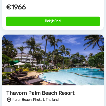
€1966
Bekijk Deal
Thavorn Palm Beach Resort
Karon Beach, Phuket, Thailand