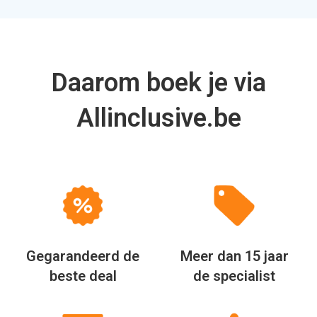
Daarom boek je via
Allinclusive.be
Gegarandeerd de
Meer dan 15 jaar
beste deal
de specialist