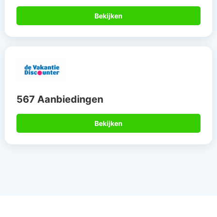
Bekijken
567 Aanbiedingen
Bekijken