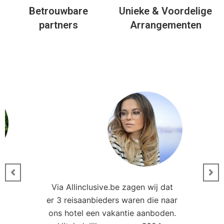
Betrouwbare
Unieke & Voordelige
partners
Arrangementen
Via Allinclusive.be zagen wij dat
er 3 reisaanbieders waren die naar
0
ons hotel een vakantie aanboden.