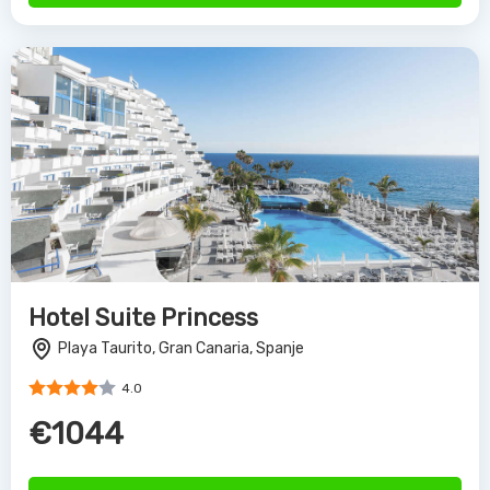
Hotel Suite Princess
Playa Taurito, Gran Canaria, Spanje
4.0
€1044