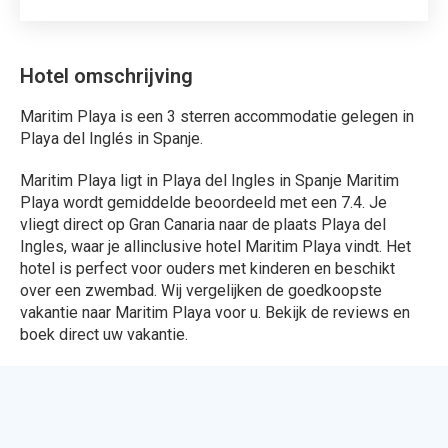
Hotel omschrijving
Maritim Playa is een 3 sterren accommodatie gelegen in
Playa del Inglés in Spanje.
Maritim Playa ligt in Playa del Ingles in Spanje Maritim
Playa wordt gemiddelde beoordeeld met een 7.4. Je
vliegt direct op Gran Canaria naar de plaats Playa del
Ingles, waar je allinclusive hotel Maritim Playa vindt. Het
hotel is perfect voor ouders met kinderen en beschikt
over een zwembad. Wij vergelijken de goedkoopste
vakantie naar Maritim Playa voor u. Bekijk de reviews en
boek direct uw vakantie.