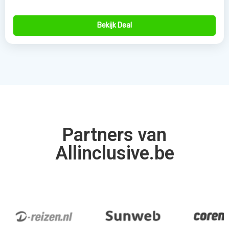
Bekijk Deal
Partners van
Allinclusive.be