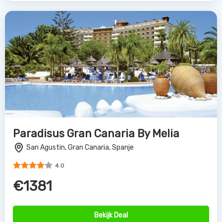
Paradisus Gran Canaria By Melia
San Agustin, Gran Canaria, Spanje
4.0
€1381
Bekijk Deal