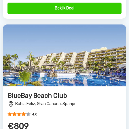
Bekijk Deal
BlueBay Beach Club
Bahia Feliz, Gran Canaria, Spanje
4.0
€809