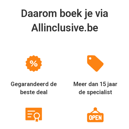
Daarom boek je via
Allinclusive.be
Gegarandeerd de
Meer dan 15 jaar
beste deal
de specialist