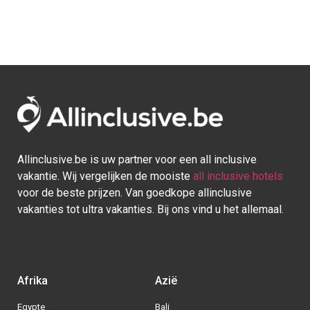
Allinclusive.be is uw partner voor een all inclusive
vakantie. Wij vergelijken de mooiste
all inclusive hotels
voor de beste prijzen. Van goedkope allinclusive
vakanties tot ultra vakanties. Bij ons vind u het allemaal.
Afrika
Azië
Egypte
Bali