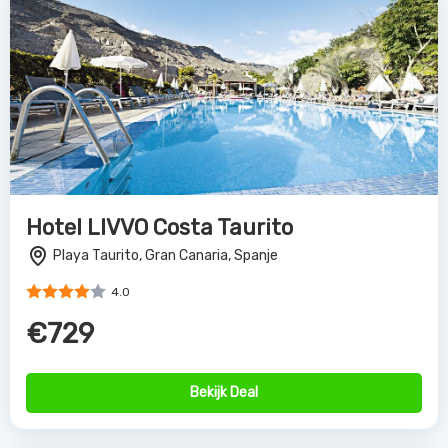
Hotel LIVVO Costa Taurito
Playa Taurito, Gran Canaria, Spanje
4.0
€729
Bekijk Deal