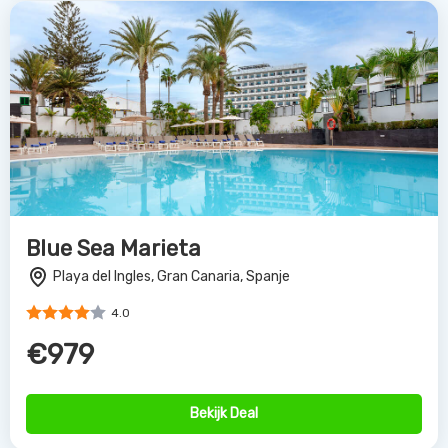
Blue Sea Marieta
Playa del Ingles, Gran Canaria, Spanje
4.0
€979
Bekijk Deal