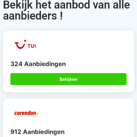
Bekijk het aanbod van alle
aanbieders !
324 Aanbiedingen
Bekijken
912 Aanbiedingen