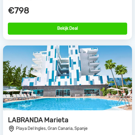
€798
Bekijk Deal
LABRANDA Marieta
Playa Del Ingles, Gran Canaria, Spanje