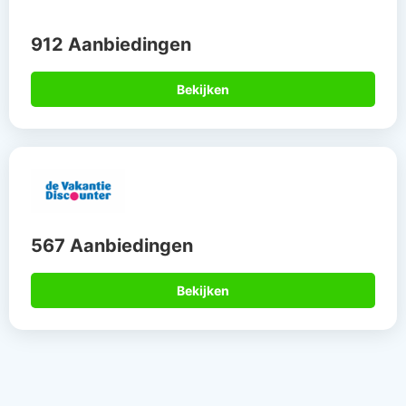
912 Aanbiedingen
Bekijken
567 Aanbiedingen
Bekijken