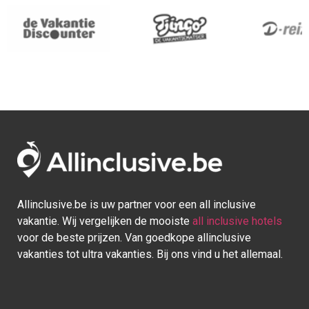
Allinclusive.be is uw partner voor een all inclusive
vakantie. Wij vergelijken de mooiste
all inclusive hotels
voor de beste prijzen. Van goedkope allinclusive
vakanties tot ultra vakanties. Bij ons vind u het allemaal.