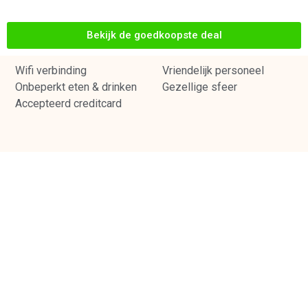
Bekijk de goedkoopste deal
Wifi verbinding
Vriendelijk personeel
Onbeperkt eten & drinken
Gezellige sfeer
Accepteerd creditcard