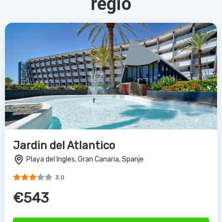
regio
Jardin del Atlantico
Playa del Ingles, Gran Canaria, Spanje
3.0
€543