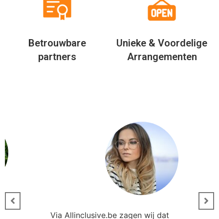
Betrouwbare
Unieke & Voordelige
partners
Arrangementen
Via Allinclusive.be zagen wij dat