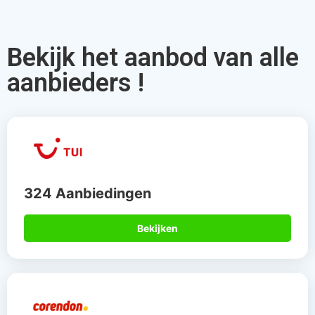
Bekijk het aanbod van alle
aanbieders !
324 Aanbiedingen
Bekijken