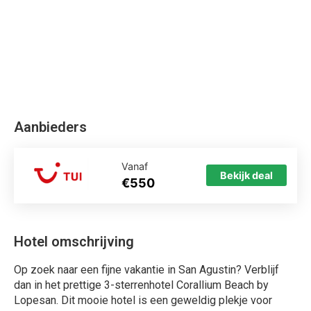
Aanbieders
Vanaf
Bekijk deal
€550
Hotel omschrijving
Op zoek naar een fijne vakantie in San Agustin? Verblijf
dan in het prettige 3-sterrenhotel Corallium Beach by
Lopesan. Dit mooie hotel is een geweldig plekje voor