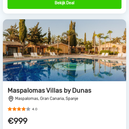
Bekijk Deal
Maspalomas Villas by Dunas
Maspalomas, Gran Canaria, Spanje
4.0
€999