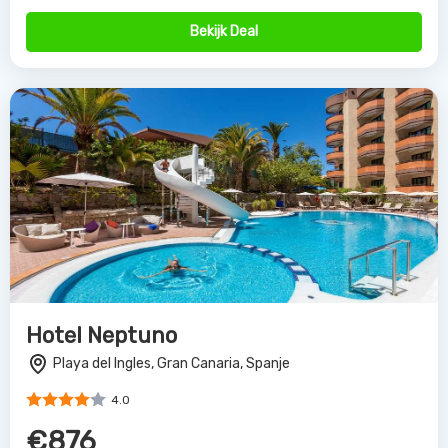
Bekijk Deal
Hotel Neptuno
Playa del Ingles, Gran Canaria, Spanje
4.0
€876