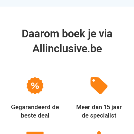
Daarom boek je via
Allinclusive.be
Gegarandeerd de
Meer dan 15 jaar
beste deal
de specialist