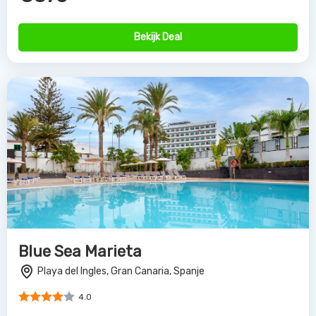
Bekijk Deal
Blue Sea Marieta
Playa del Ingles, Gran Canaria, Spanje
4.0