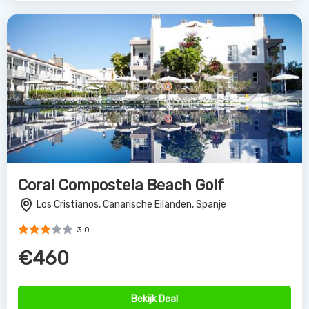
Coral Compostela Beach Golf
Los Cristianos, Canarische Eilanden, Spanje
3.0
€460
Bekijk Deal