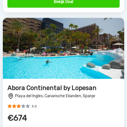
Bekijk Deal
Abora Continental by Lopesan
Playa del Ingles, Canarische Eilanden, Spanje
3.0
€674