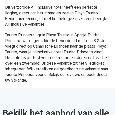
Dit verzorgde All Inclusive hotel heeft een perfecte
ligging, direct aan het strand en zee, in Playa Taurito.
Geniet hier samen, of met het hele gezin van een heerlijke
All Inclusive vakantie!
Taurito Princess ligt in Playa Taurito in Spanje Taurito
Princess wordt gemiddelde beoordeeld met een 8.2. Je
vliegt direct op Canarische Eilanden naar de plaats Playa
Taurito, waar je allinclusive hotel Taurito Princess vindt.
Het hotel is perfect voor ouders met kinderen en beschikt
over een zwembad. Bij deze vakantie zit het vliegticket
inbegrepen. Wij vergelijken de goedkoopste vakantie naar
Taurito Princess voor u. Bekijk de reviews en boek direct
uw vakantie.
Bekijk het aanbod van alle