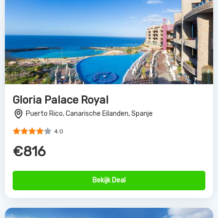
Gloria Palace Royal
Puerto Rico, Canarische Eilanden, Spanje
4.0
€816
Bekijk Deal