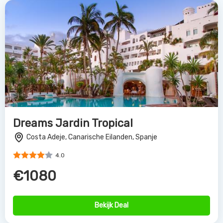
Dreams Jardin Tropical
Costa Adeje, Canarische Eilanden, Spanje
4.0
€1080
Bekijk Deal