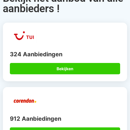
aanbieders !
324 Aanbiedingen
Bekijken
912 Aanbiedingen