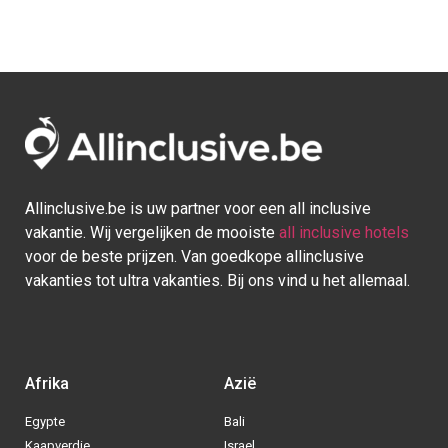
Allinclusive.be is uw partner voor een all inclusive
vakantie. Wij vergelijken de mooiste
all inclusive hotels
voor de beste prijzen. Van goedkope allinclusive
vakanties tot ultra vakanties. Bij ons vind u het allemaal.
Afrika
Azië
Egypte
Bali
Kaapverdie
Israel