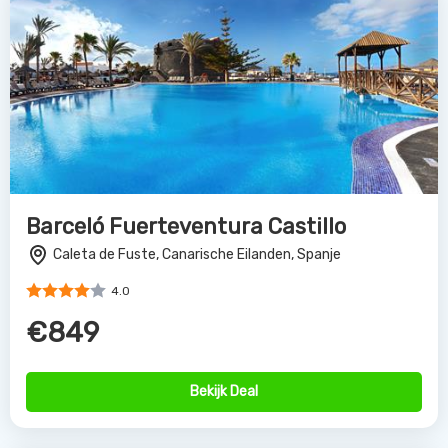
Barceló Fuerteventura Castillo
Caleta de Fuste, Canarische Eilanden, Spanje
4.0
€849
Bekijk Deal