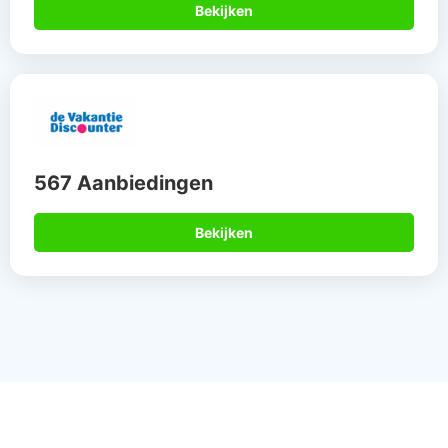
Bekijken
567 Aanbiedingen
Bekijken