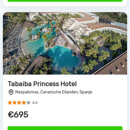
Tabaiba Princess Hotel
Maspalomas, Canarische Eilanden, Spanje
4.0
€695