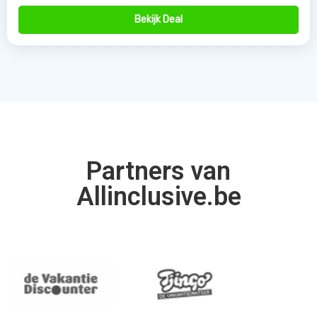
Bekijk Deal
Partners van
Allinclusive.be