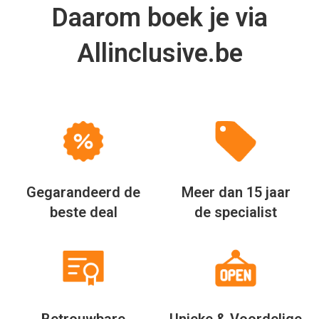
Daarom boek je via
Allinclusive.be
Gegarandeerd de
Meer dan 15 jaar
beste deal
de specialist