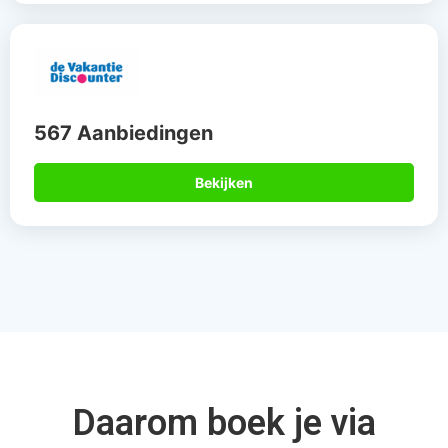
567 Aanbiedingen
Bekijken
Daarom boek je via