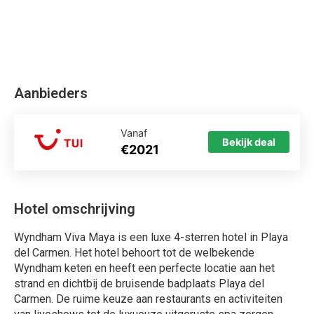
Aanbieders
Vanaf
Bekijk deal
€2021
Hotel omschrijving
Wyndham Viva Maya is een luxe 4-sterren hotel in Playa
del Carmen. Het hotel behoort tot de welbekende
Wyndham keten en heeft een perfecte locatie aan het
strand en dichtbij de bruisende badplaats Playa del
Carmen. De ruime keuze aan restaurants en activiteiten