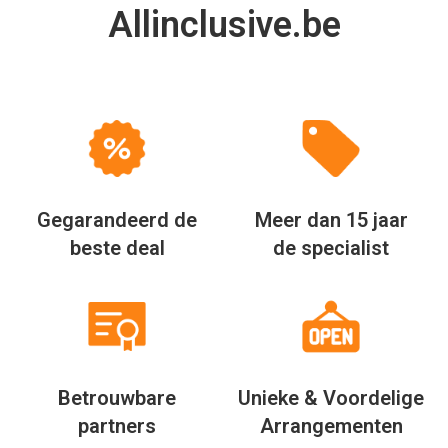
Allinclusive.be
Gegarandeerd de
Meer dan 15 jaar
beste deal
de specialist
Betrouwbare
Unieke & Voordelige
partners
Arrangementen