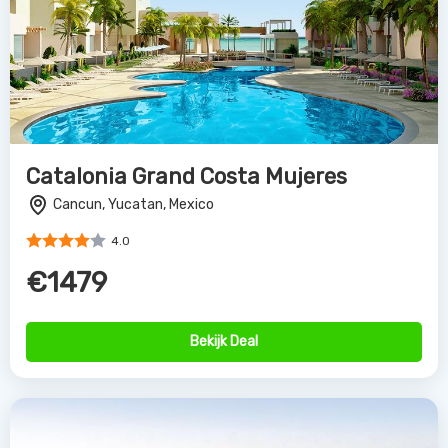
Catalonia Grand Costa Mujeres
Cancun, Yucatan, Mexico
4.0
€1479
Bekijk Deal