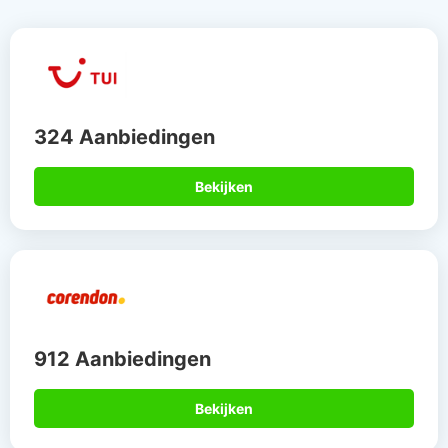
324 Aanbiedingen
Bekijken
912 Aanbiedingen
Bekijken