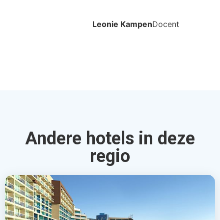
Leonie Kampen
Docent
Andere hotels in deze
regio