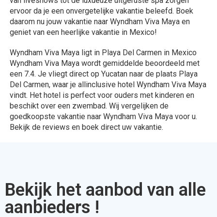
van liveshows tot de luxueuze uitgeruste spa zorgen
ervoor da je een onvergetelijke vakantie beleefd. Boek
daarom nu jouw vakantie naar Wyndham Viva Maya en
geniet van een heerlijke vakantie in Mexico!
Wyndham Viva Maya ligt in Playa Del Carmen in Mexico
Wyndham Viva Maya wordt gemiddelde beoordeeld met
een 7.4. Je vliegt direct op Yucatan naar de plaats Playa
Del Carmen, waar je allinclusive hotel Wyndham Viva Maya
vindt. Het hotel is perfect voor ouders met kinderen en
beschikt over een zwembad. Wij vergelijken de
goedkoopste vakantie naar Wyndham Viva Maya voor u.
Bekijk de reviews en boek direct uw vakantie.
Bekijk het aanbod van alle
aanbieders !