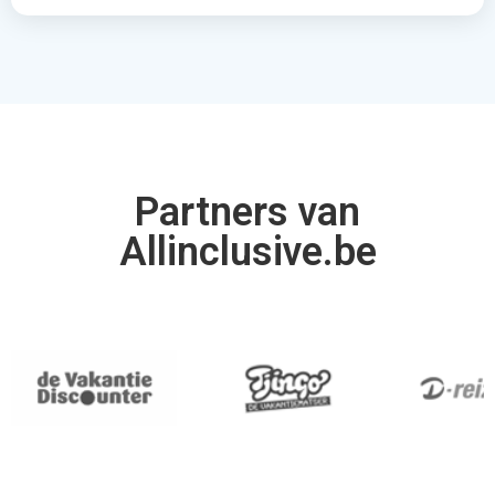
Partners van
Allinclusive.be