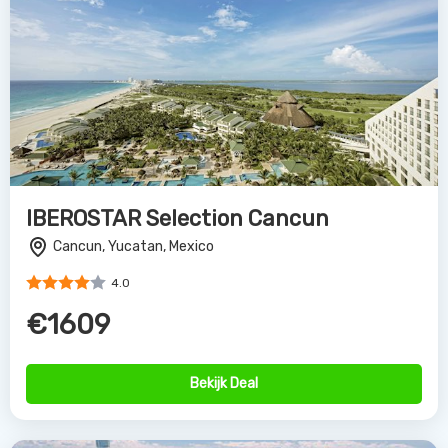
IBEROSTAR Selection Cancun
Cancun, Yucatan, Mexico
4.0
€1609
Bekijk Deal