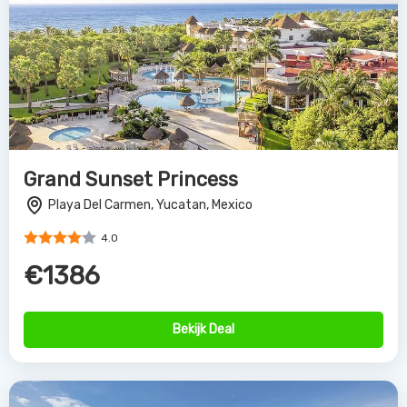
Grand Sunset Princess
Playa Del Carmen, Yucatan, Mexico
4.0
€1386
Bekijk Deal