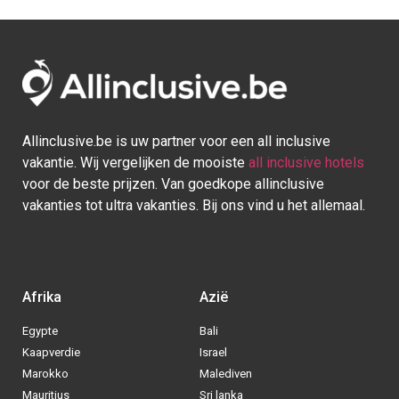
Allinclusive.be is uw partner voor een all inclusive
vakantie. Wij vergelijken de mooiste
all inclusive hotels
voor de beste prijzen. Van goedkope allinclusive
vakanties tot ultra vakanties. Bij ons vind u het allemaal.
Afrika
Azië
Egypte
Bali
Kaapverdie
Israel
Marokko
Malediven
Mauritius
Sri lanka