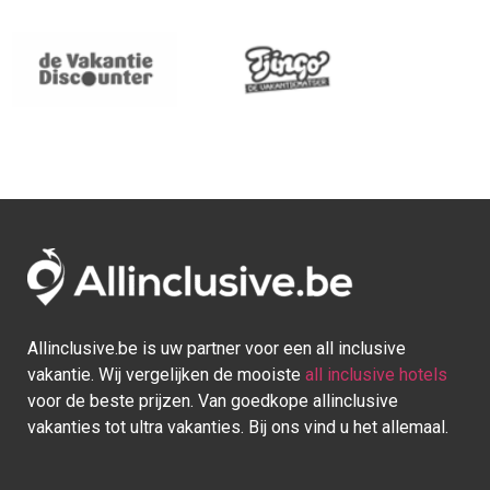
Allinclusive.be is uw partner voor een all inclusive
vakantie. Wij vergelijken de mooiste
all inclusive hotels
voor de beste prijzen. Van goedkope allinclusive
vakanties tot ultra vakanties. Bij ons vind u het allemaal.