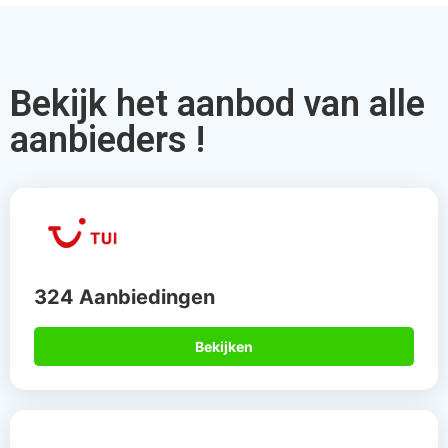
Bekijk het aanbod van alle
aanbieders !
324 Aanbiedingen
Bekijken