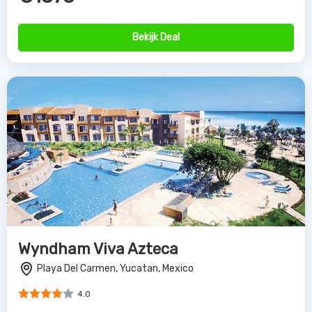
Bekijk Deal
Wyndham Viva Azteca
Playa Del Carmen, Yucatan, Mexico
4.0