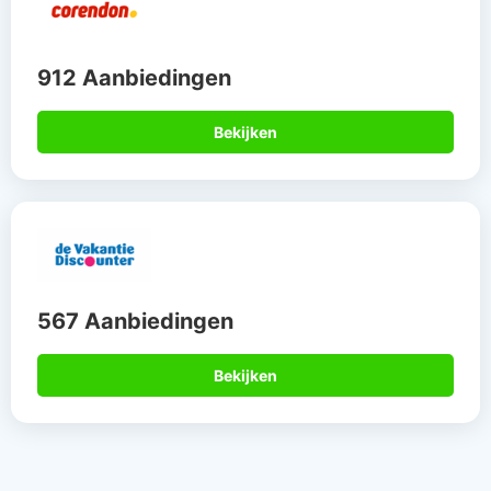
912 Aanbiedingen
Bekijken
567 Aanbiedingen
Bekijken