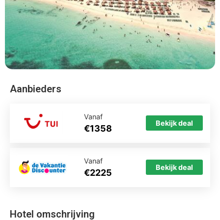
Aanbieders
Vanaf
Bekijk deal
€1358
Vanaf
Bekijk deal
€2225
Hotel omschrijving