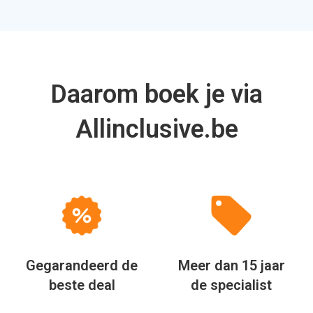
Daarom boek je via
Allinclusive.be
Gegarandeerd de
Meer dan 15 jaar
beste deal
de specialist