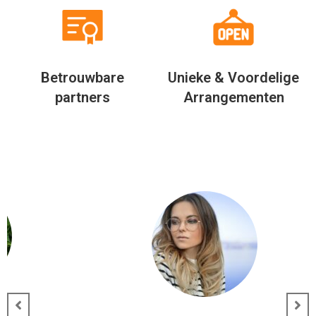
Betrouwbare
Unieke & Voordelige
partners
Arrangementen