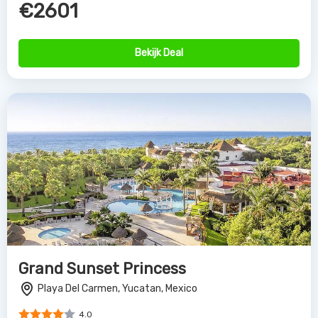
€2601
Bekijk Deal
Grand Sunset Princess
Playa Del Carmen, Yucatan, Mexico
4.0