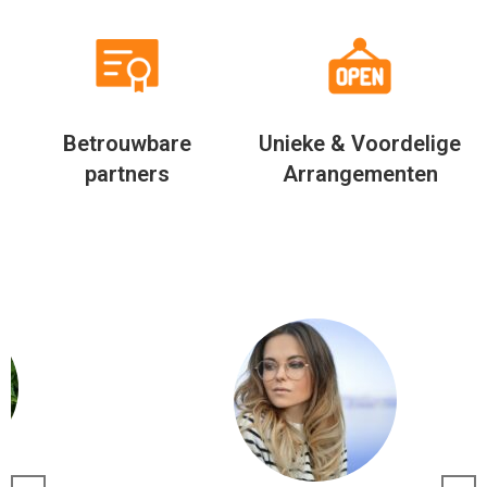
Betrouwbare
Unieke & Voordelige
partners
Arrangementen