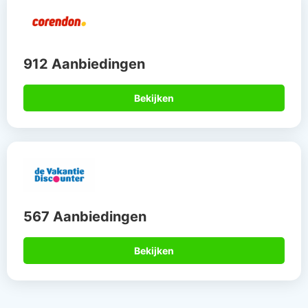
912 Aanbiedingen
Bekijken
567 Aanbiedingen
Bekijken