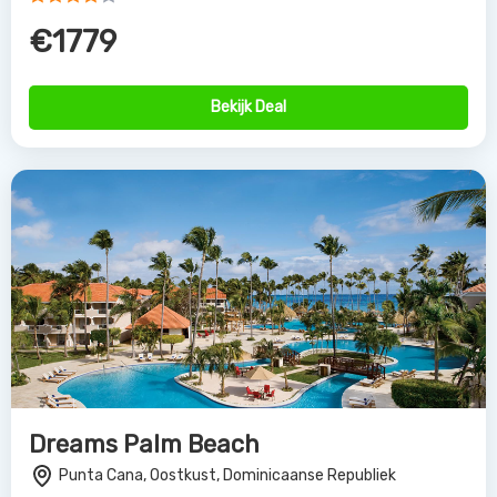
€1779
Bekijk Deal
Dreams Palm Beach
Punta Cana, Oostkust, Dominicaanse Republiek