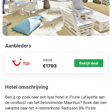
Aanbieders
Vanaf
Bekijk deal
€1793
Hotel omschrijving
Ben jij op zoek naar een luxe hotel in Poste Lafayette aan
de oostkust van het betoverende Mauritius? Boek dan een
vakantie naar het 4-sterrenhotel Radisson Blu Poste