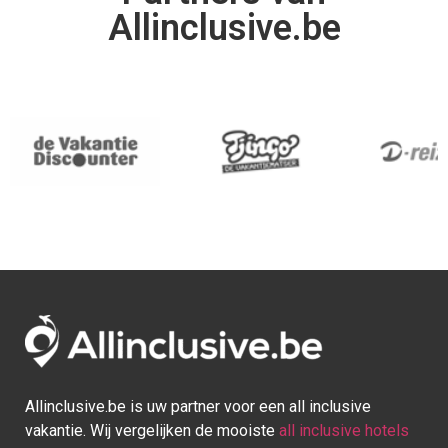
Allinclusive.be
Allinclusive.be is uw partner voor een all inclusive
vakantie. Wij vergelijken de mooiste
all inclusive hotels