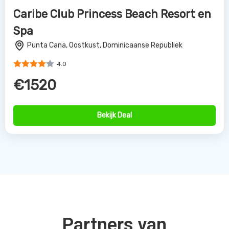
Caribe Club Princess Beach Resort en
Spa
Punta Cana, Oostkust, Dominicaanse Republiek
4.0
€1520
Bekijk Deal
Partners van