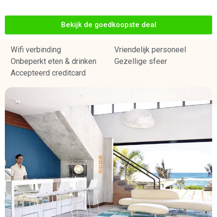
Bekijk de goedkoopste deal
Wifi verbinding
Vriendelijk personeel
Onbeperkt eten & drinken
Gezellige sfeer
Accepteerd creditcard