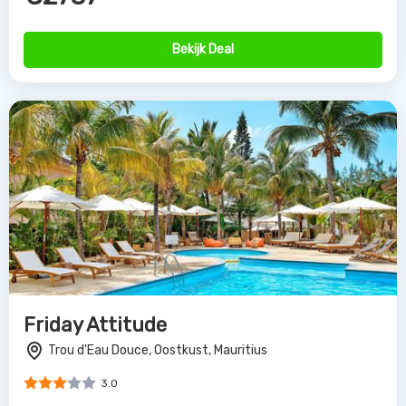
Bekijk Deal
Friday Attitude
Trou d'Eau Douce, Oostkust, Mauritius
3.0