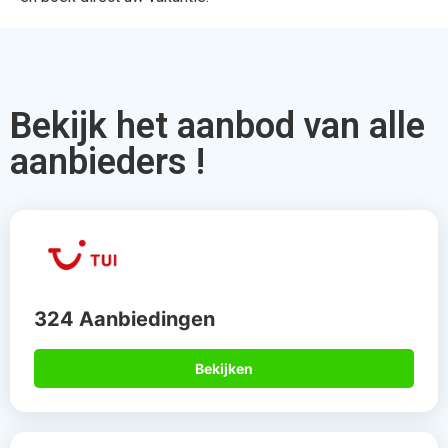
Bekijk het aanbod van alle
aanbieders !
324 Aanbiedingen
Bekijken