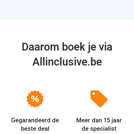
Daarom boek je via
Allinclusive.be
Gegarandeerd de
Meer dan 15 jaar
beste deal
de specialist