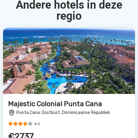
Andere hotels in deze
regio
Majestic Colonial Punta Cana
Punta Cana, Oostkust, Dominicaanse Republiek
4.0
€2737