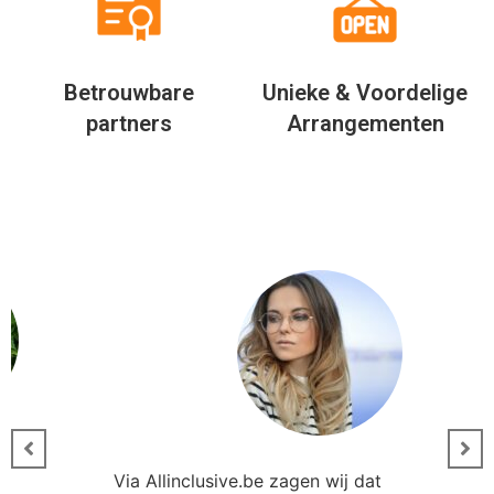
Betrouwbare
Unieke & Voordelige
partners
Arrangementen
Via Allinclusive.be zagen wij dat