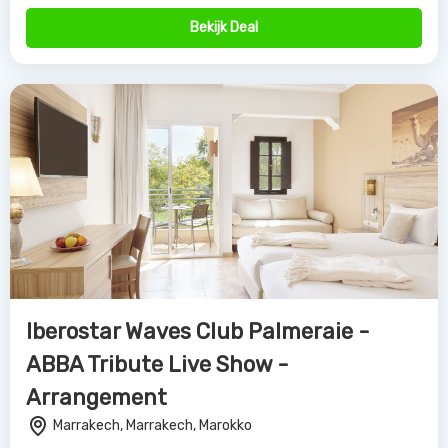
Bekijk Deal
Iberostar Waves Club Palmeraie -
ABBA Tribute Live Show -
Arrangement
Marrakech, Marrakech, Marokko