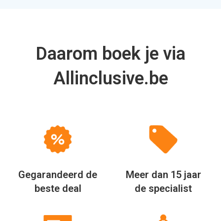
Daarom boek je via
Allinclusive.be
Gegarandeerd de
Meer dan 15 jaar
beste deal
de specialist