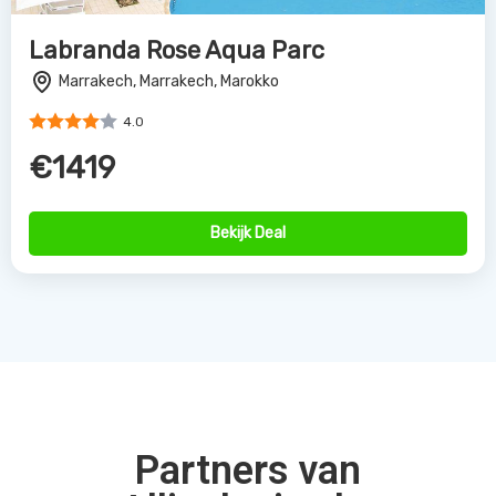
Labranda Rose Aqua Parc
Marrakech, Marrakech, Marokko
4.0
€1419
Bekijk Deal
Partners van