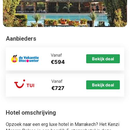
Aanbieders
Vanaf
Bekijk deal
€594
Vanaf
Bekijk deal
€727
Hotel omschrijving
Opzoek naar een erg luxe hotel in Marrakech? Het Kenzi