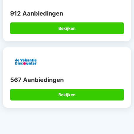
912 Aanbiedingen
Bekijken
567 Aanbiedingen
Bekijken