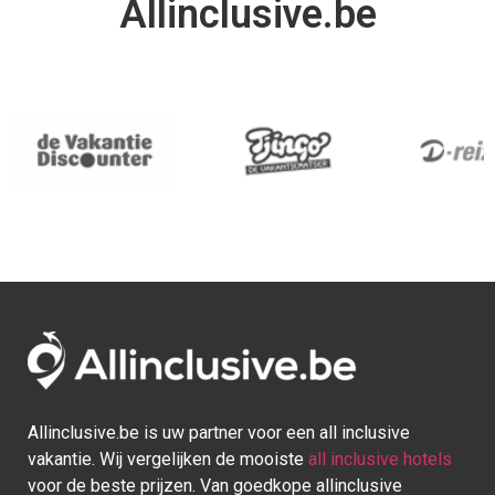
Allinclusive.be
Allinclusive.be is uw partner voor een all inclusive
vakantie. Wij vergelijken de mooiste
all inclusive hotels
voor de beste prijzen. Van goedkope allinclusive