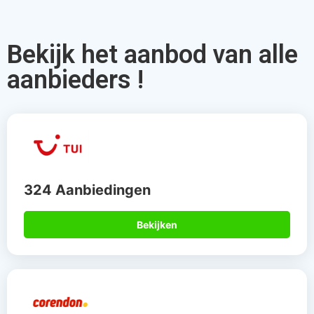
Bekijk het aanbod van alle
aanbieders !
324 Aanbiedingen
Bekijken