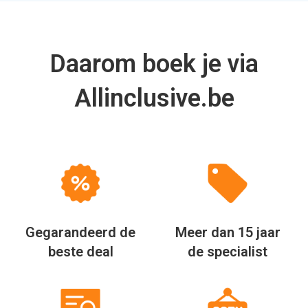
Daarom boek je via
Allinclusive.be
Gegarandeerd de
Meer dan 15 jaar
beste deal
de specialist