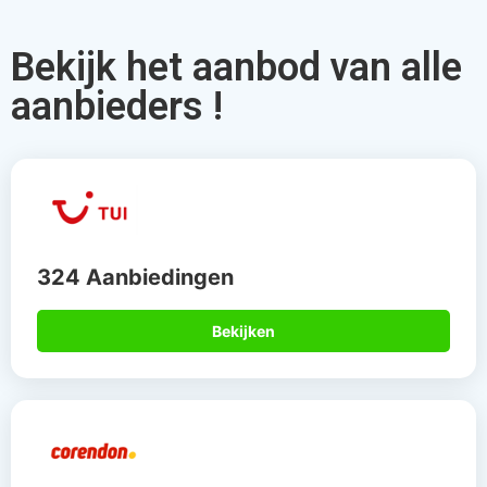
Bekijk het aanbod van alle
aanbieders !
324 Aanbiedingen
Bekijken