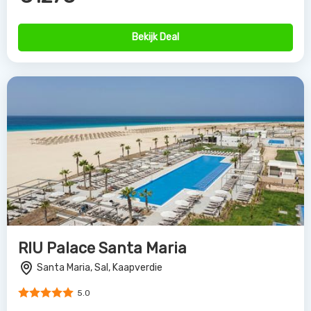
Bekijk Deal
RIU Palace Santa Maria
Santa Maria, Sal, Kaapverdie
5.0