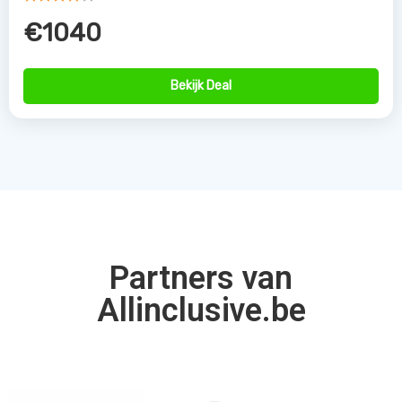
€1040
Bekijk Deal
Partners van
Allinclusive.be