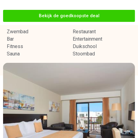
Bekijk de goedkoopste deal
Zwembad
Restaurant
Bar
Entertainment
Fitness
Duikschool
Sauna
Stoombad