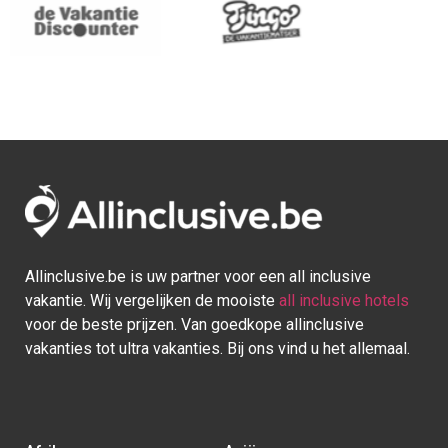
Allinclusive.be is uw partner voor een all inclusive
vakantie. Wij vergelijken de mooiste
all inclusive hotels
voor de beste prijzen. Van goedkope allinclusive
vakanties tot ultra vakanties. Bij ons vind u het allemaal.