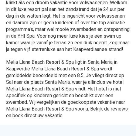
klinkt als een droom vakantie voor volwassenen. Welkom
in dit luxe resort pal aan het zandstrand dat je 24 uur per
dag in de watten legt. Het is ingericht voor volwassenen
en daarom zijn er geen kinderen of over the top animatie
programma's, maar wel mooie zwembaden en ontspanning
in de YHI Spa. Voor nog meer luxe kies je een swim up
kamer waar je vanaf je terras zo een duik neemt. Zeg maar
ja tegen vijf sterrenluxe aan het Kaapverdiaanse strand!
Melia Llana Beach Resort & Spa ligt in Santa Maria in
Kaapverdie Melia Llana Beach Resort & Spa wordt
gemiddelde beoordeeld met een 8.5. Je vliegt direct op
Sal naar de plaats Santa Maria, waar je allinclusive hotel
Melia Llana Beach Resort & Spa vindt. Het hotel is niet
specifiek op kinderen gericht en beschikt over een
zwembad. Wij vergelijken de goedkoopste vakantie naar
Melia Llana Beach Resort & Spa voor u. Bekijk de reviews
en boek direct uw vakantie.