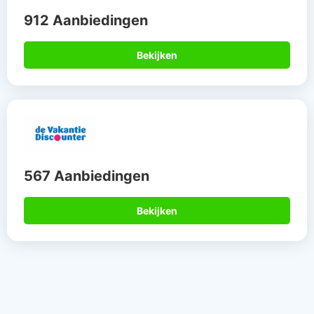
912 Aanbiedingen
Bekijken
567 Aanbiedingen
Bekijken