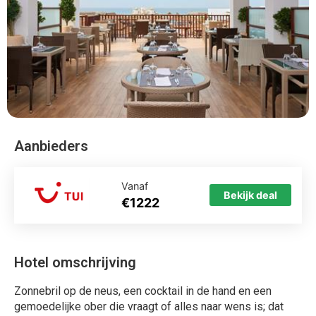
Aanbieders
Vanaf
Bekijk deal
€1222
Hotel omschrijving
Zonnebril op de neus, een cocktail in de hand en een
gemoedelijke ober die vraagt of alles naar wens is; dat