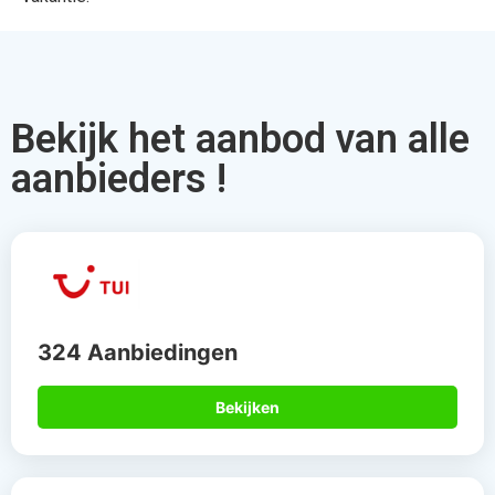
Bekijk het aanbod van alle
aanbieders !
324 Aanbiedingen
Bekijken