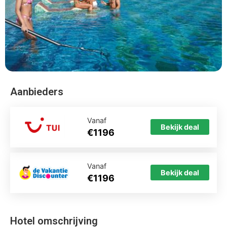
Aanbieders
Vanaf
Bekijk deal
€1196
Vanaf
Bekijk deal
€1196
Hotel omschrijving