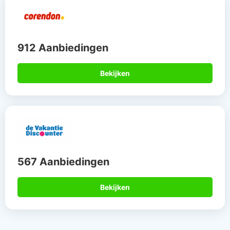
912 Aanbiedingen
Bekijken
567 Aanbiedingen
Bekijken