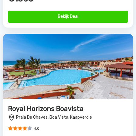
Bekijk Deal
Royal Horizons Boavista
Praia De Chaves, Boa Vista, Kaapverdie
4.0