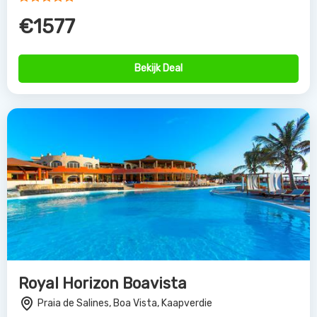
€1577
Bekijk Deal
Royal Horizon Boavista
Praia de Salines, Boa Vista, Kaapverdie