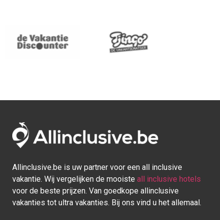
Allinclusive.be is uw partner voor een all inclusive
vakantie. Wij vergelijken de mooiste
all inclusive hotels
voor de beste prijzen. Van goedkope allinclusive
vakanties tot ultra vakanties. Bij ons vind u het allemaal.