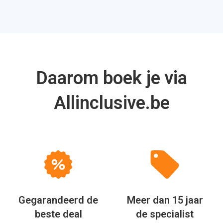
Daarom boek je via
Allinclusive.be
Gegarandeerd de
Meer dan 15 jaar
beste deal
de specialist