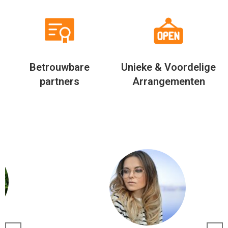
Betrouwbare
Unieke & Voordelige
partners
Arrangementen