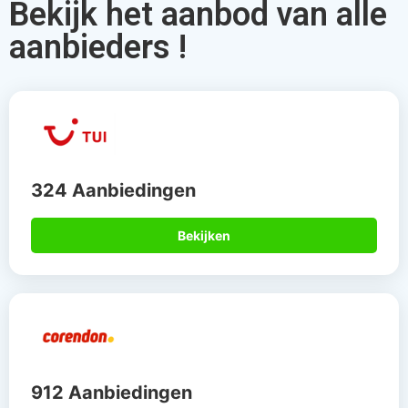
912 Aanbiedingen
Bekijken
567 Aanbiedingen
Bekijken