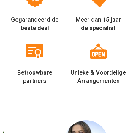
Gegarandeerd de
Meer dan 15 jaar
beste deal
de specialist
Betrouwbare
Unieke & Voordelige
partners
Arrangementen