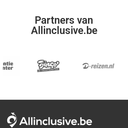
Partners van
Allinclusive.be