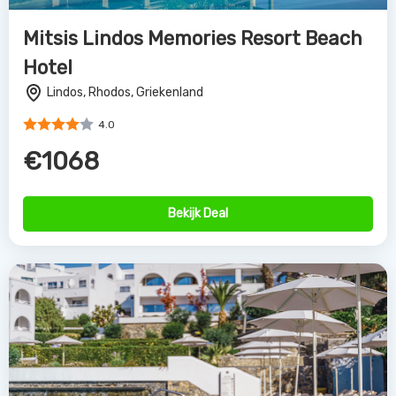
Mitsis Lindos Memories Resort Beach
Hotel
Lindos, Rhodos, Griekenland
4.0
€1068
Bekijk Deal