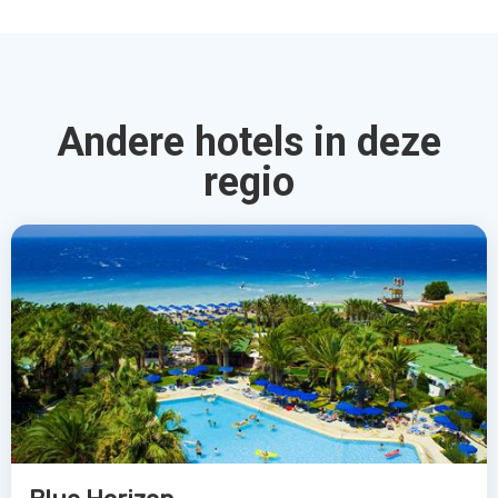
Andere hotels in deze
regio