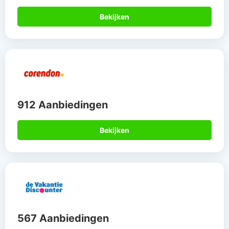
Bekijken
912 Aanbiedingen
Bekijken
567 Aanbiedingen