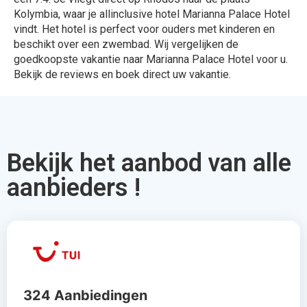
Kolymbia, waar je allinclusive hotel Marianna Palace Hotel
vindt. Het hotel is perfect voor ouders met kinderen en
beschikt over een zwembad. Wij vergelijken de
goedkoopste vakantie naar Marianna Palace Hotel voor u.
Bekijk de reviews en boek direct uw vakantie.
Bekijk het aanbod van alle
aanbieders !
324 Aanbiedingen