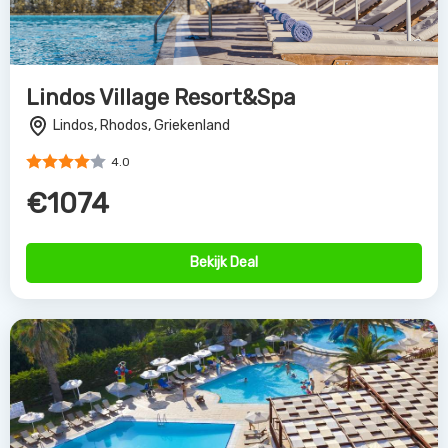
Lindos Village Resort&Spa
Lindos, Rhodos, Griekenland
4.0
€1074
Bekijk Deal