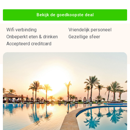
Bekijk de goedkoopste deal
Wifi verbinding
Vriendelijk personeel
Onbeperkt eten & drinken
Gezellige sfeer
Accepteerd creditcard