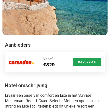
Aanbieders
Vanaf
Bekijk deal
€829
Hotel omschrijving
Ervaar een oase van comfort en luxe in het Sunrise
Montemare Resort-Grand Select-. Met een spectaculair
strand en luxe faciliteiten biedt dit unieke resort een