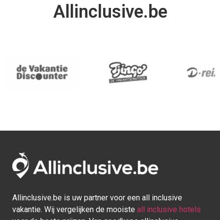
Allinclusive.be
Allinclusive.be is uw partner voor een all inclusive
vakantie. Wij vergelijken de mooiste
all inclusive hotels