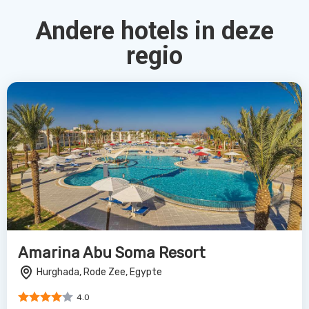
Andere hotels in deze
regio
Amarina Abu Soma Resort
Hurghada, Rode Zee, Egypte
4.0