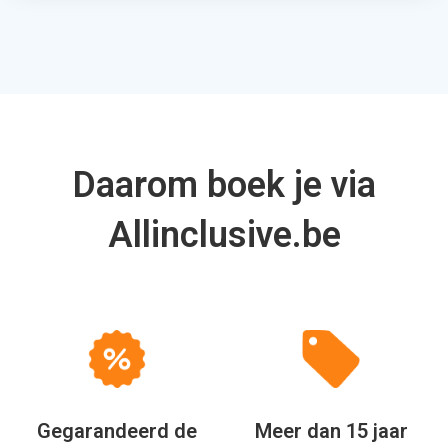
Daarom boek je via
Allinclusive.be
Gegarandeerd de
Meer dan 15 jaar