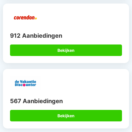
912 Aanbiedingen
Bekijken
567 Aanbiedingen
Bekijken