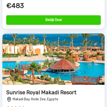
€483
Bekijk Deal
Sunrise Royal Makadi Resort
Makadi Bay, Rode Zee, Egypte