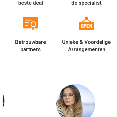
beste deal
de specialist
Betrouwbare
Unieke & Voordelige
partners
Arrangementen