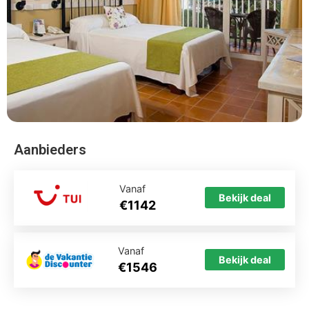
Aanbieders
Vanaf
Bekijk deal
€1142
Vanaf
Bekijk deal
€1546