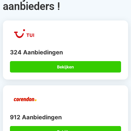
aanbieders !
324 Aanbiedingen
Bekijken
912 Aanbiedingen