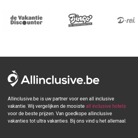
Allinclusive.be is uw partner voor een all inclusive
vakantie. Wij vergelijken de mooiste
all inclusive hotels
voor de beste prijzen. Van goedkope allinclusive
vakanties tot ultra vakanties. Bij ons vind u het allemaal.