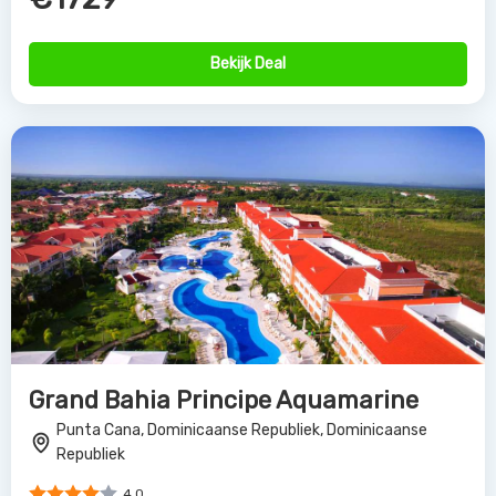
Bekijk Deal
Grand Bahia Principe Aquamarine
Punta Cana, Dominicaanse Republiek, Dominicaanse
Republiek
4.0