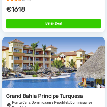
€1618
Bekijk Deal
Grand Bahia Principe Turquesa
Punta Cana, Dominicaanse Republiek, Dominicaanse