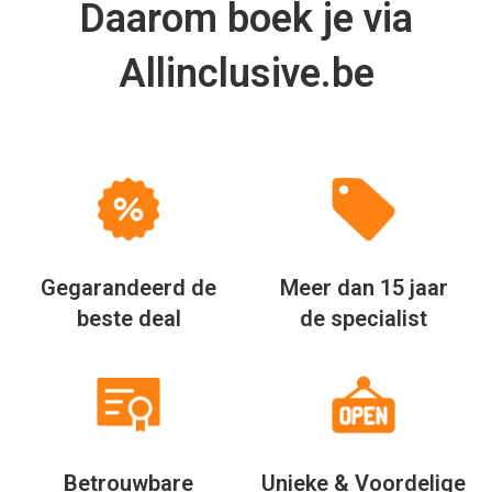
Daarom boek je via
Allinclusive.be
Gegarandeerd de
Meer dan 15 jaar
beste deal
de specialist
Betrouwbare
Unieke & Voordelige