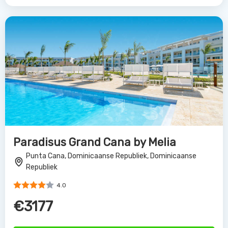
Paradisus Grand Cana by Melia
Punta Cana, Dominicaanse Republiek, Dominicaanse
Republiek
4.0
€3177