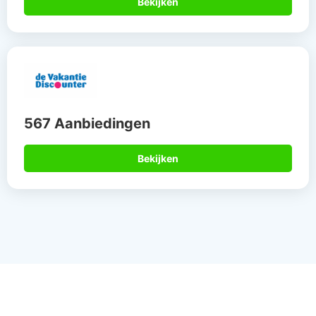
Bekijken
567 Aanbiedingen
Bekijken