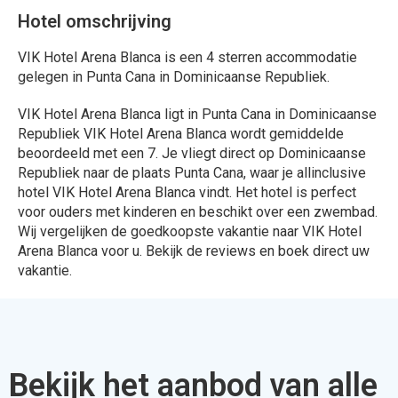
Hotel omschrijving
VIK Hotel Arena Blanca is een 4 sterren accommodatie
gelegen in Punta Cana in Dominicaanse Republiek.
VIK Hotel Arena Blanca ligt in Punta Cana in Dominicaanse
Republiek VIK Hotel Arena Blanca wordt gemiddelde
beoordeeld met een 7. Je vliegt direct op Dominicaanse
Republiek naar de plaats Punta Cana, waar je allinclusive
hotel VIK Hotel Arena Blanca vindt. Het hotel is perfect
voor ouders met kinderen en beschikt over een zwembad.
Wij vergelijken de goedkoopste vakantie naar VIK Hotel
Arena Blanca voor u. Bekijk de reviews en boek direct uw
vakantie.
Bekijk het aanbod van alle