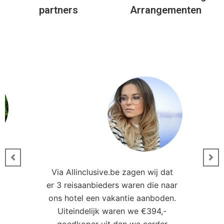
partners
Arrangementen
Via Allinclusive.be zagen wij dat
er 3 reisaanbieders waren die naar
0
ons hotel een vakantie aanboden.
Uiteindelijk waren we €394,-